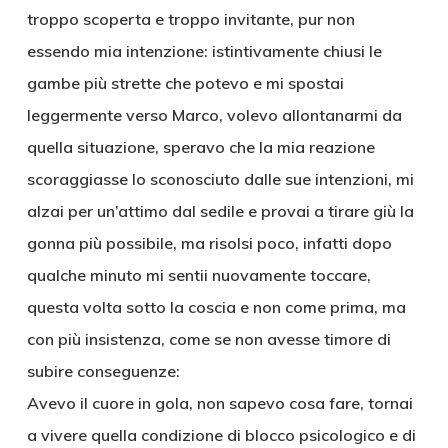
troppo scoperta e troppo invitante, pur non
essendo mia intenzione: istintivamente chiusi le
gambe più strette che potevo e mi spostai
leggermente verso Marco, volevo allontanarmi da
quella situazione, speravo che la mia reazione
scoraggiasse lo sconosciuto dalle sue intenzioni, mi
alzai per un’attimo dal sedile e provai a tirare giù la
gonna più possibile, ma risolsi poco, infatti dopo
qualche minuto mi sentii nuovamente toccare,
questa volta sotto la coscia e non come prima, ma
con più insistenza, come se non avesse timore di
subire conseguenze:
Avevo il cuore in gola, non sapevo cosa fare, tornai
a vivere quella condizione di blocco psicologico e di