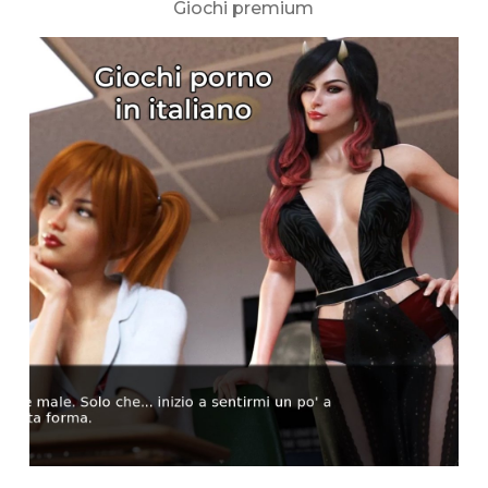
Giochi premium