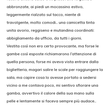
abbronzate, ai piedi un mocassino estivo,
leggermente rialzato sul tacco, niente di
travolgente, molto comodi.. una camicetta tinta
unita avorio, reggiseno e mutandina coordinati:
abbigliamento da ufficio, da tutti i giorni.
Vestita così non ero certo provocante, ma forse le
gambe così esposte richiamarono l’attenzione di
quella persona, forse mi aveva vista entrare dalla
biglietteria, magari salire le scale per raggiungere la
sala, ma capire cosa lo avesse portato a sedersi
vicino a me contava poco, mi sentivo sfiorare una
gamba, avvertivo il calore della sua mano sulla
pelle e lentamente si faceva sempre più audace..