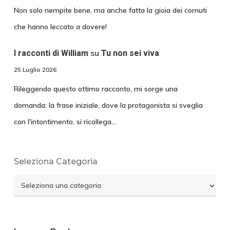
Non solo riempite bene, ma anche fatta la gioia dei cornuti
che hanno leccato a dovere!
su
I racconti di William
Tu non sei viva
25 Luglio 2026
Rileggendo questo ottimo racconto, mi sorge una
domanda: la frase iniziale, dove la protagonista si sveglia
con l'intontimento, si ricollega…
Seleziona Categoria
Seleziona
Categoria