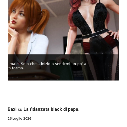
su
Baxi
La fidanzata black di papa.
26 Luglio 2026