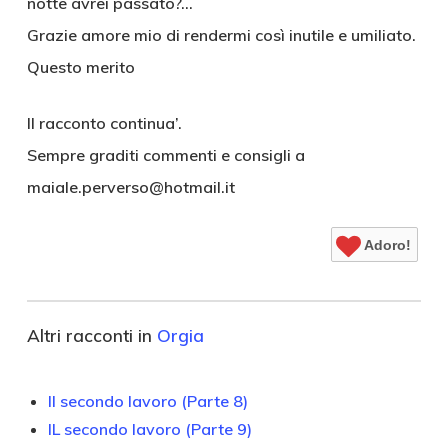
notte avrei passato?…
Grazie amore mio di rendermi così inutile e umiliato.
Questo merito
Il racconto continua’.
Sempre graditi commenti e consigli a
maiale.perverso@hotmail.it
Adoro!
Altri racconti in
Orgia
Il secondo lavoro (Parte 8)
IL secondo lavoro (Parte 9)