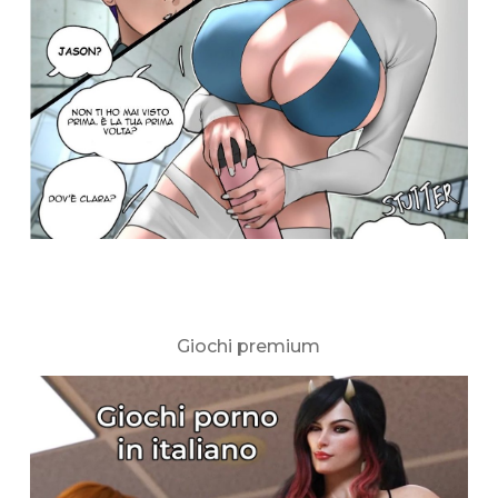
Giochi premium