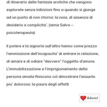
di itinerario delle fantasie erotiche che vengono
esplorate senza inibizioni fino a quando si giunge
ad un punto di non ritorno: la noia, di assenza di
desiderio e complicita’. (anna Salvo –
psicoterapeuta)
Il potere e la signoria sull’altro hanno come prezzo
l’ammissione dell’incapacita’ di entrare in relazione,
di amare e di odiare “davvero” l’oggetto d’amore.
L’immobilizzazione e l’imprigionamento della
persona amata finiscono col dimostrare l’assunto
piu’ doloroso: la paura degli affetti
Adoro!