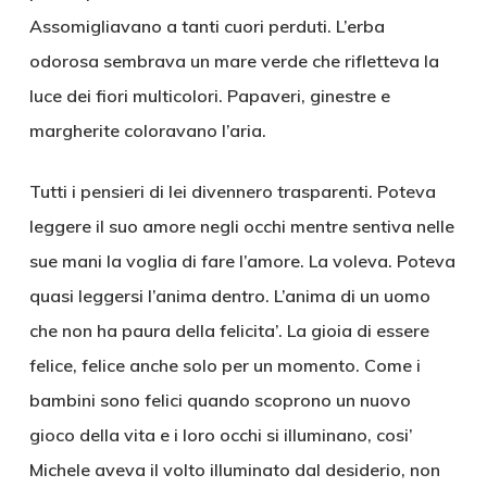
Assomigliavano a tanti cuori perduti. L’erba
odorosa sembrava un mare verde che rifletteva la
luce dei fiori multicolori. Papaveri, ginestre e
margherite coloravano l’aria.
Tutti i pensieri di lei divennero trasparenti. Poteva
leggere il suo amore negli occhi mentre sentiva nelle
sue mani la voglia di fare l’amore. La voleva. Poteva
quasi leggersi l’anima dentro. L’anima di un uomo
che non ha paura della felicita’. La gioia di essere
felice, felice anche solo per un momento. Come i
bambini sono felici quando scoprono un nuovo
gioco della vita e i loro occhi si illuminano, cosi’
Michele aveva il volto illuminato dal desiderio, non