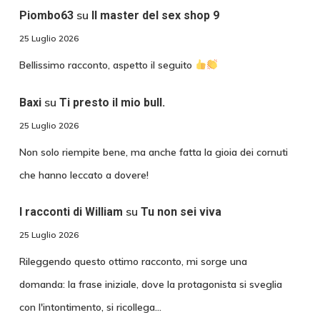
su
Piombo63
Il master del sex shop 9
25 Luglio 2026
Bellissimo racconto, aspetto il seguito
su
Baxi
Ti presto il mio bull.
25 Luglio 2026
Non solo riempite bene, ma anche fatta la gioia dei cornuti
che hanno leccato a dovere!
su
I racconti di William
Tu non sei viva
25 Luglio 2026
Rileggendo questo ottimo racconto, mi sorge una
domanda: la frase iniziale, dove la protagonista si sveglia
con l'intontimento, si ricollega…