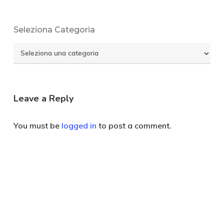
Seleziona Categoria
Seleziona
Categoria
Leave a Reply
You must be
logged in
to post a comment.