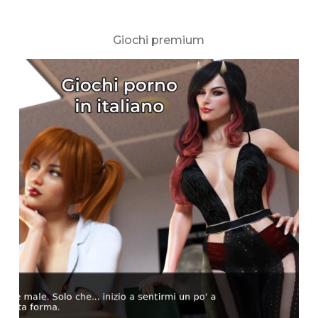
Giochi premium