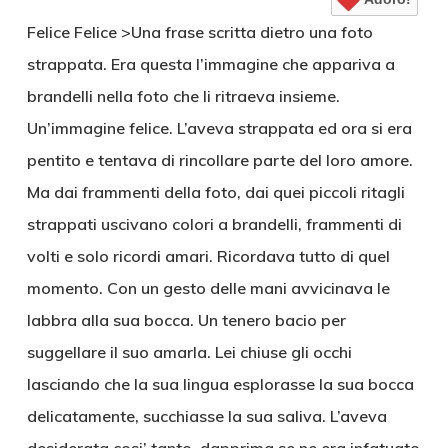
Felice Felice >Una frase scritta dietro una foto
strappata. Era questa l’immagine che appariva a
brandelli nella foto che li ritraeva insieme.
Un’immagine felice. L’aveva strappata ed ora si era
pentito e tentava di rincollare parte del loro amore.
Ma dai frammenti della foto, dai quei piccoli ritagli
strappati uscivano colori a brandelli, frammenti di
volti e solo ricordi amari. Ricordava tutto di quel
momento. Con un gesto delle mani avvicinava le
labbra alla sua bocca. Un tenero bacio per
suggellare il suo amarla. Lei chiuse gli occhi
lasciando che la sua lingua esplorasse la sua bocca
delicatamente, succhiasse la sua saliva. L’aveva