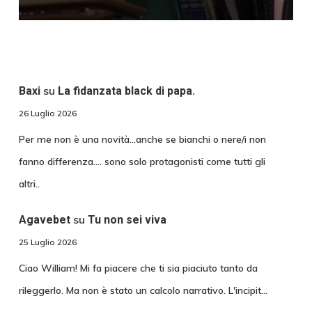
su
Baxi
La fidanzata black di papa.
26 Luglio 2026
Per me non è una novità...anche se bianchi o nere/i non
fanno differenza.... sono solo protagonisti come tutti gli
altri..
su
Agavebet
Tu non sei viva
25 Luglio 2026
Ciao William! Mi fa piacere che ti sia piaciuto tanto da
rileggerlo. Ma non è stato un calcolo narrativo. L'incipit…