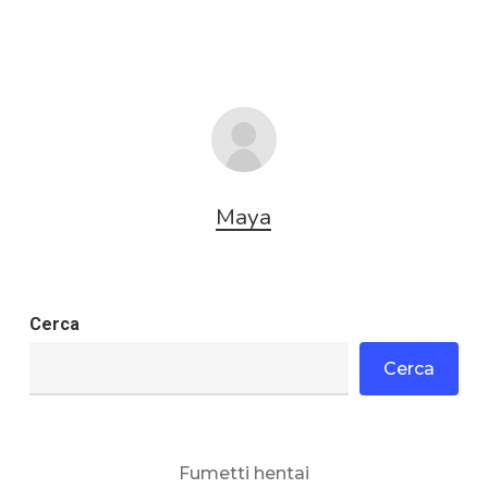
Maya
Cerca
Cerca
Fumetti hentai