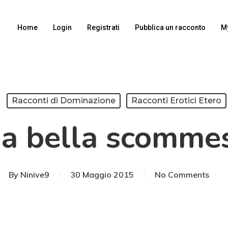
Home
Login
Registrati
Pubblica un racconto
M
Racconti di Dominazione
Racconti Erotici Etero
a bella scomme
By
Ninive9
30 Maggio 2015
No Comments