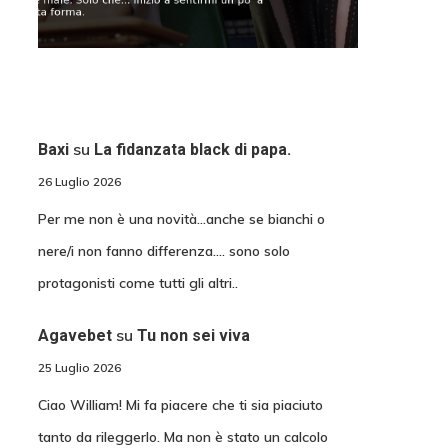
su
Baxi
La fidanzata black di papa.
26 Luglio 2026
Per me non è una novità...anche se bianchi o
nere/i non fanno differenza.... sono solo
protagonisti come tutti gli altri..
su
Agavebet
Tu non sei viva
25 Luglio 2026
Ciao William! Mi fa piacere che ti sia piaciuto
tanto da rileggerlo. Ma non è stato un calcolo