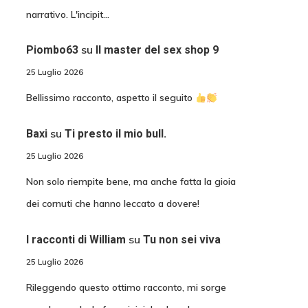
narrativo. L'incipit…
su
Piombo63
Il master del sex shop 9
25 Luglio 2026
Bellissimo racconto, aspetto il seguito
su
Baxi
Ti presto il mio bull.
25 Luglio 2026
Non solo riempite bene, ma anche fatta la gioia
dei cornuti che hanno leccato a dovere!
su
I racconti di William
Tu non sei viva
25 Luglio 2026
Rileggendo questo ottimo racconto, mi sorge