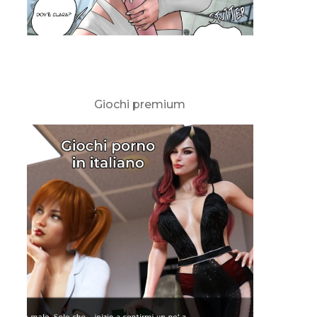
Giochi premium