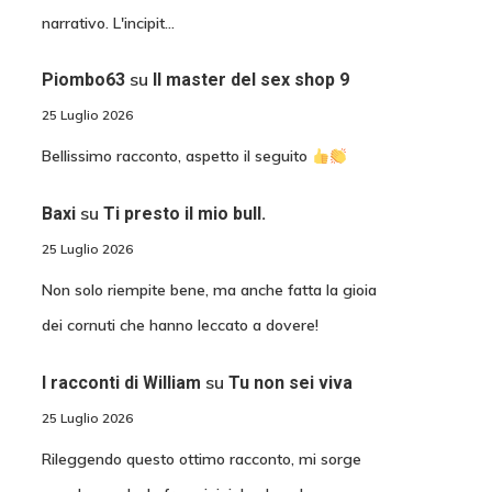
narrativo. L'incipit…
su
Piombo63
Il master del sex shop 9
25 Luglio 2026
Bellissimo racconto, aspetto il seguito
su
Baxi
Ti presto il mio bull.
25 Luglio 2026
Non solo riempite bene, ma anche fatta la gioia
dei cornuti che hanno leccato a dovere!
su
I racconti di William
Tu non sei viva
25 Luglio 2026
Rileggendo questo ottimo racconto, mi sorge