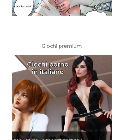
Giochi premium