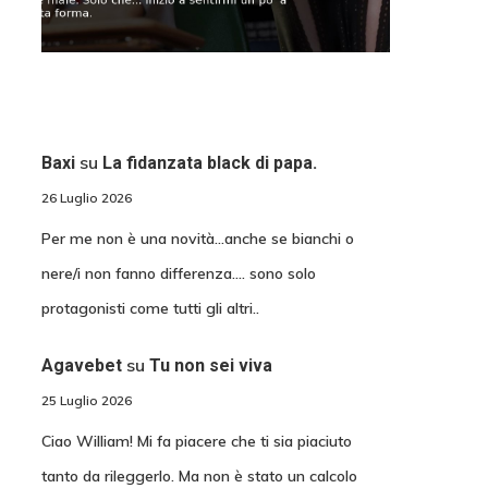
su
Baxi
La fidanzata black di papa.
26 Luglio 2026
Per me non è una novità...anche se bianchi o
nere/i non fanno differenza.... sono solo
protagonisti come tutti gli altri..
su
Agavebet
Tu non sei viva
25 Luglio 2026
Ciao William! Mi fa piacere che ti sia piaciuto
tanto da rileggerlo. Ma non è stato un calcolo