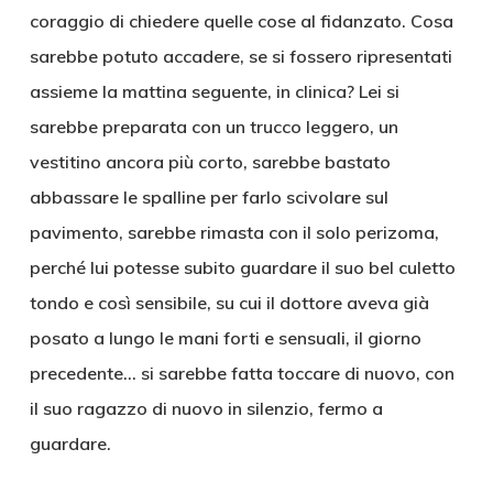
coraggio di chiedere quelle cose al fidanzato. Cosa
sarebbe potuto accadere, se si fossero ripresentati
assieme la mattina seguente, in clinica? Lei si
sarebbe preparata con un trucco leggero, un
vestitino ancora più corto, sarebbe bastato
abbassare le spalline per farlo scivolare sul
pavimento, sarebbe rimasta con il solo perizoma,
perché lui potesse subito guardare il suo bel culetto
tondo e così sensibile, su cui il dottore aveva già
posato a lungo le mani forti e sensuali, il giorno
precedente… si sarebbe fatta toccare di nuovo, con
il suo ragazzo di nuovo in silenzio, fermo a
guardare.