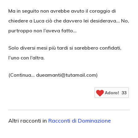
Ma in seguito non avrebbe avuto il coraggio di
chiedere a Luca ciò che davvero lei desiderava… No,
purtroppo non l’aveva fatto…
Solo diversi mesi più tardi si sarebbero confidati,
l’uno con l’altra.
(Continua… dueamanti@tutamail.com)
Adoro!
33
Altri racconti in
Racconti di Dominazione