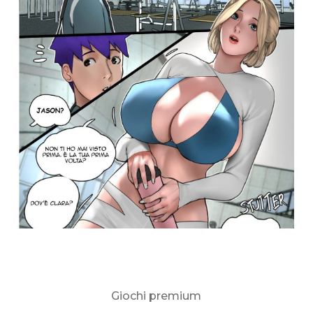
Giochi premium