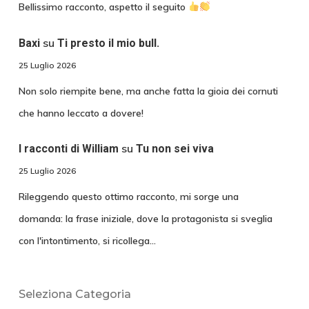
Bellissimo racconto, aspetto il seguito
su
Baxi
Ti presto il mio bull.
25 Luglio 2026
Non solo riempite bene, ma anche fatta la gioia dei cornuti
che hanno leccato a dovere!
su
I racconti di William
Tu non sei viva
25 Luglio 2026
Rileggendo questo ottimo racconto, mi sorge una
domanda: la frase iniziale, dove la protagonista si sveglia
con l'intontimento, si ricollega…
Seleziona Categoria