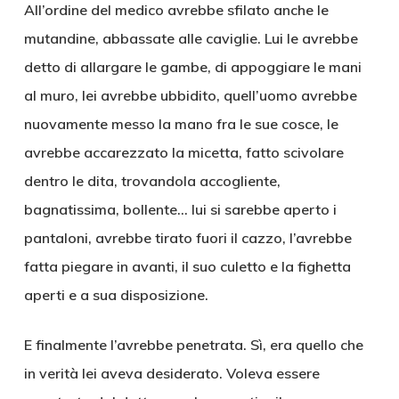
All’ordine del medico avrebbe sfilato anche le
mutandine, abbassate alle caviglie. Lui le avrebbe
detto di allargare le gambe, di appoggiare le mani
al muro, lei avrebbe ubbidito, quell’uomo avrebbe
nuovamente messo la mano fra le sue cosce, le
avrebbe accarezzato la micetta, fatto scivolare
dentro le dita, trovandola accogliente,
bagnatissima, bollente… lui si sarebbe aperto i
pantaloni, avrebbe tirato fuori il cazzo, l’avrebbe
fatta piegare in avanti, il suo culetto e la fighetta
aperti e a sua disposizione.
E finalmente l’avrebbe penetrata. Sì, era quello che
in verità lei aveva desiderato. Voleva essere