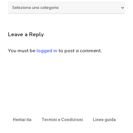
Seleziona
Categoria
Leave a Reply
You must be
logged in
to post a comment.
Hentai ita
Termini e Condizioni
Linee guida