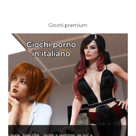
Giochi premium