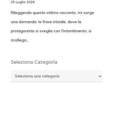
25 Luglio 2026
Rileggendo questo ottimo racconto, mi sorge
una domanda: la frase iniziale, dove la
protagonista si sveglia con l'intontimento, si
ricollega…
Seleziona Categoria
Seleziona
Categoria