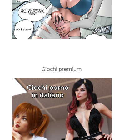
Giochi premium