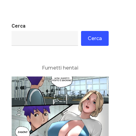
Cerca
Cerca
Fumetti hentai