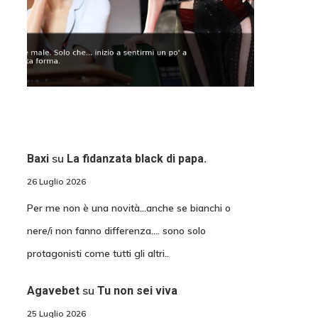
su
Baxi
La fidanzata black di papa.
26 Luglio 2026
Per me non è una novità...anche se bianchi o
nere/i non fanno differenza.... sono solo
protagonisti come tutti gli altri..
su
Agavebet
Tu non sei viva
25 Luglio 2026