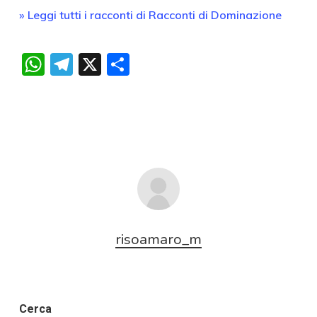
» Leggi tutti i racconti di Racconti di Dominazione
WhatsApp
Telegram
X
Condividi
risoamaro_m
Cerca