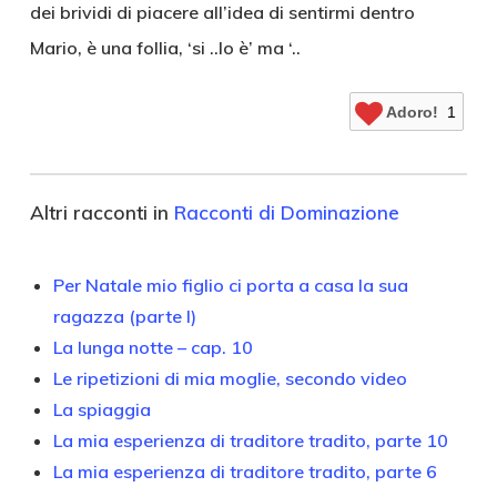
Adoro!
1
Altri racconti in
Racconti di Dominazione
Per Natale mio figlio ci porta a casa la sua
ragazza (parte I)
La lunga notte – cap. 10
Le ripetizioni di mia moglie, secondo video
La spiaggia
La mia esperienza di traditore tradito, parte 10
La mia esperienza di traditore tradito, parte 6