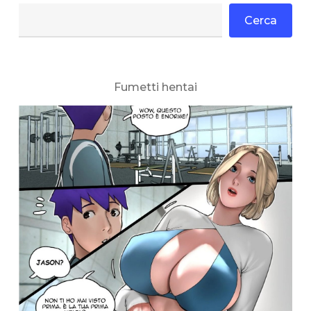
Cerca
Fumetti hentai