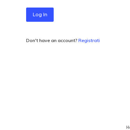
Don't have an account?
Registrati
He