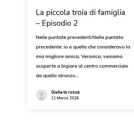
La piccola troia di famiglia
– Episodio 2
Nelle puntate precedenti:Nella puntata
precedente: io e quella che consideravo la
mia migliore amica, Veronica, veniamo
scoperte a bigiare al centro commerciale
da quello stronzo…
Giulia la rossa
11 Marzo 2026