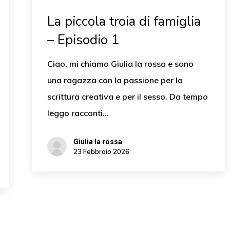
La piccola troia di famiglia
– Episodio 1
Ciao, mi chiamo Giulia la rossa e sono
una ragazza con la passione per la
scrittura creativa e per il sesso. Da tempo
leggo racconti…
Giulia la rossa
23 Febbraio 2026