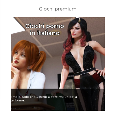
Giochi premium