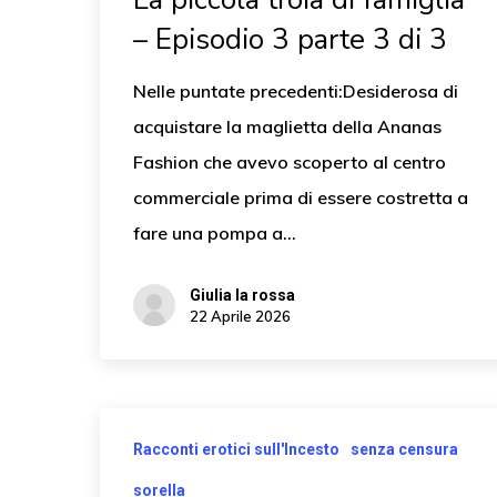
– Episodio 3 parte 3 di 3
Nelle puntate precedenti:Desiderosa di
acquistare la maglietta della Ananas
Fashion che avevo scoperto al centro
commerciale prima di essere costretta a
fare una pompa a…
Giulia la rossa
22 Aprile 2026
Racconti erotici sull'Incesto
senza censura
sorella