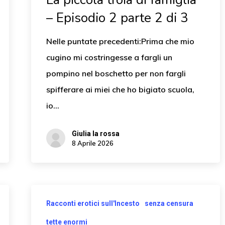
– Episodio 2 parte 2 di 3
Nelle puntate precedenti:Prima che mio
cugino mi costringesse a fargli un
pompino nel boschetto per non fargli
spifferare ai miei che ho bigiato scuola,
io…
Giulia la rossa
8 Aprile 2026
Racconti erotici sull'Incesto
senza censura
tette enormi