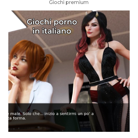
Giochi premium