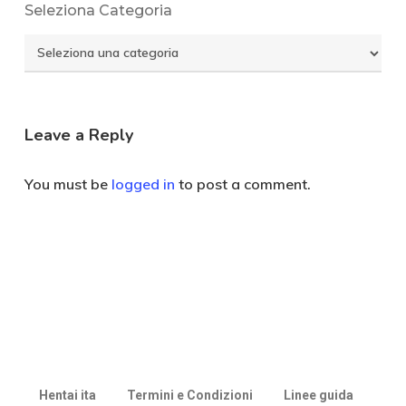
Seleziona Categoria
Seleziona
Categoria
Leave a Reply
You must be
logged in
to post a comment.
Hentai ita
Termini e Condizioni
Linee guida