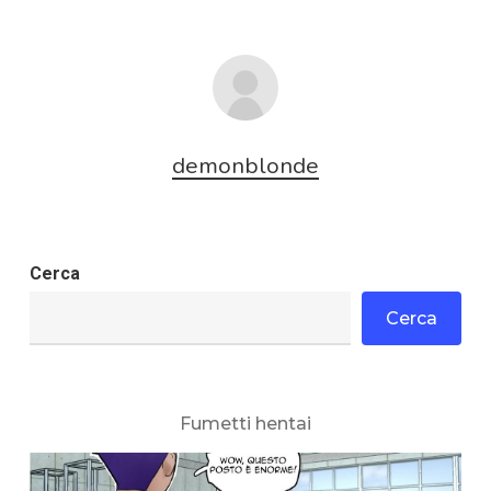
demonblonde
Cerca
Cerca
Fumetti hentai