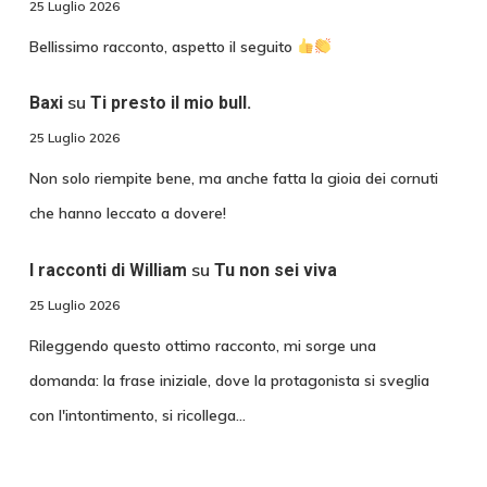
25 Luglio 2026
Bellissimo racconto, aspetto il seguito
su
Baxi
Ti presto il mio bull.
25 Luglio 2026
Non solo riempite bene, ma anche fatta la gioia dei cornuti
che hanno leccato a dovere!
su
I racconti di William
Tu non sei viva
25 Luglio 2026
Rileggendo questo ottimo racconto, mi sorge una
domanda: la frase iniziale, dove la protagonista si sveglia
con l'intontimento, si ricollega…