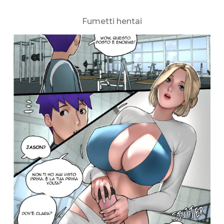
Fumetti hentai