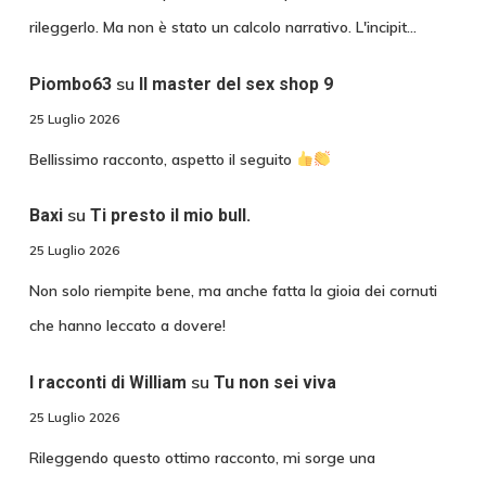
rileggerlo. Ma non è stato un calcolo narrativo. L'incipit…
su
Piombo63
Il master del sex shop 9
25 Luglio 2026
Bellissimo racconto, aspetto il seguito
su
Baxi
Ti presto il mio bull.
25 Luglio 2026
Non solo riempite bene, ma anche fatta la gioia dei cornuti
che hanno leccato a dovere!
su
I racconti di William
Tu non sei viva
25 Luglio 2026
Rileggendo questo ottimo racconto, mi sorge una