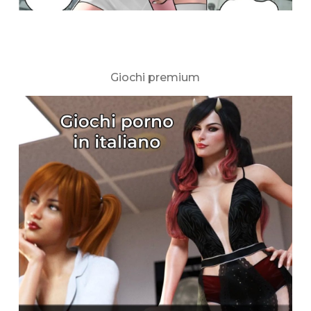
Giochi premium