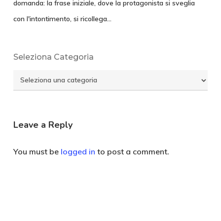
domanda: la frase iniziale, dove la protagonista si sveglia
con l'intontimento, si ricollega…
Seleziona Categoria
Seleziona
Categoria
Leave a Reply
You must be
logged in
to post a comment.