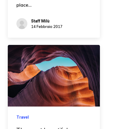
place…
Staff Milù
14 Febbraio 2017
Travel