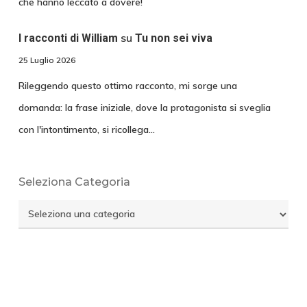
che hanno leccato a dovere!
su
I racconti di William
Tu non sei viva
25 Luglio 2026
Rileggendo questo ottimo racconto, mi sorge una
domanda: la frase iniziale, dove la protagonista si sveglia
con l'intontimento, si ricollega…
Seleziona Categoria
Seleziona
Categoria