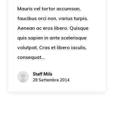
Mauris vel tortor accumsan,
faucibus orci non, varius turpis.
Aenean ac eros libero. Quisque
quis sapien in ante scelerisque
volutpat. Cras et libero iaculis,
consequat…
Staff Milù
28 Settembre 2014