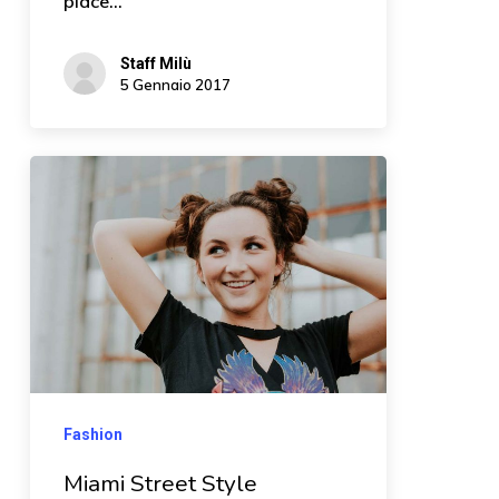
place…
Staff Milù
5 Gennaio 2017
Fashion
Miami Street Style