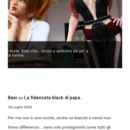
su
Baxi
La fidanzata black di papa.
26 Luglio 2026
Per me non è una novità...anche se bianchi o nere/i non
fanno differenza.... sono solo protagonisti come tutti gli