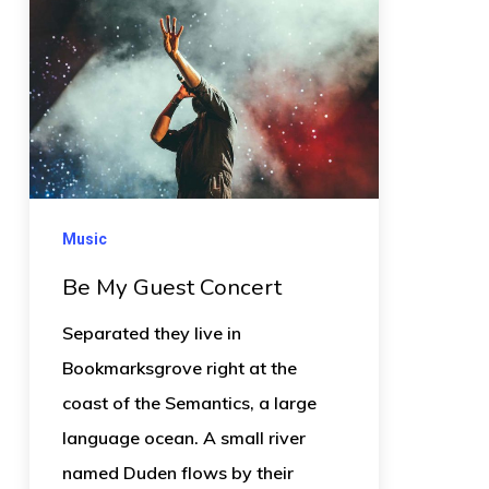
Music
Be My Guest Concert
Separated they live in
Bookmarksgrove right at the
coast of the Semantics, a large
language ocean. A small river
named Duden flows by their