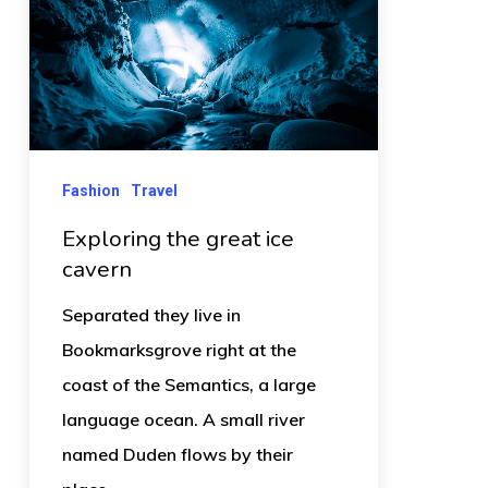
Fashion
Travel
Exploring the great ice
cavern
Separated they live in
Bookmarksgrove right at the
coast of the Semantics, a large
language ocean. A small river
named Duden flows by their