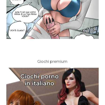
Giochi premium