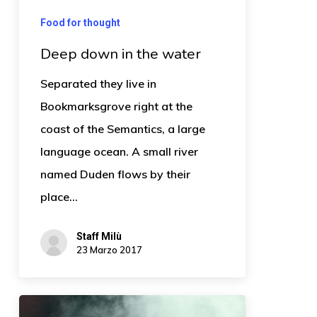
Food for thought
Deep down in the water
Separated they live in
Bookmarksgrove right at the
coast of the Semantics, a large
language ocean. A small river
named Duden flows by their
place…
Staff Milù
23 Marzo 2017