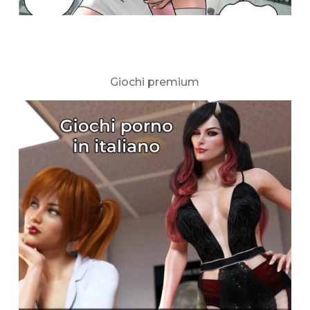
Giochi premium