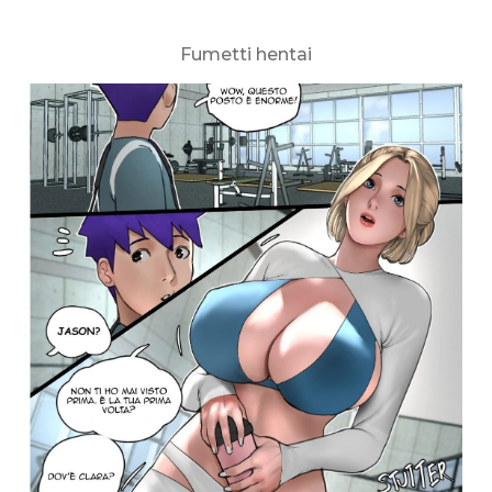
Fumetti hentai