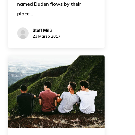
named Duden flows by their
place…
Staff Milù
23 Marzo 2017