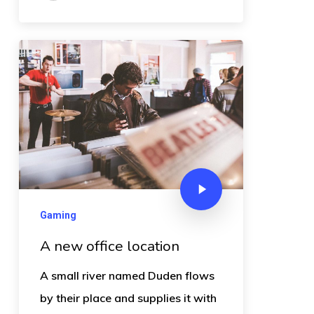
Gaming
A new office location
A small river named Duden flows
by their place and supplies it with