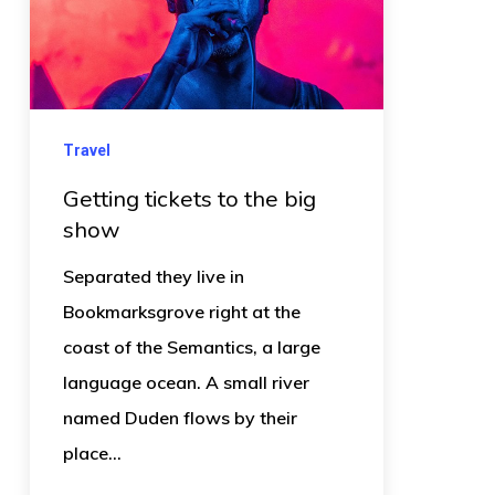
Travel
Getting tickets to the big
show
Separated they live in
Bookmarksgrove right at the
coast of the Semantics, a large
language ocean. A small river
named Duden flows by their
place…