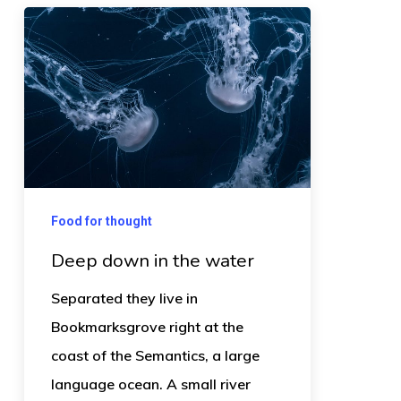
Food for thought
Deep down in the water
Separated they live in
Bookmarksgrove right at the
coast of the Semantics, a large
language ocean. A small river