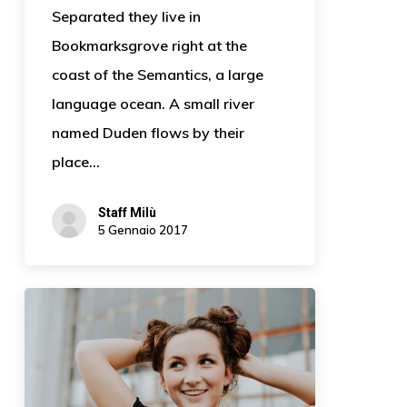
Separated they live in
Bookmarksgrove right at the
coast of the Semantics, a large
language ocean. A small river
named Duden flows by their
place…
Staff Milù
5 Gennaio 2017