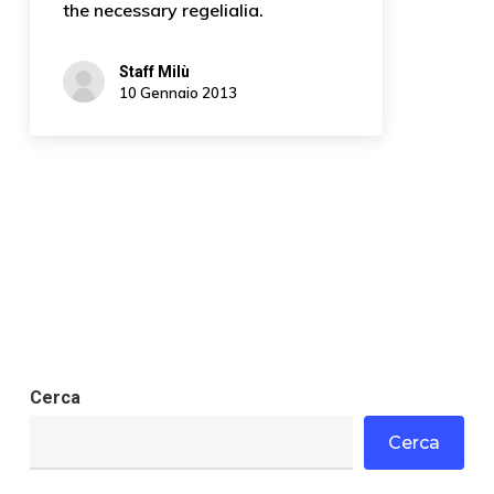
the necessary regelialia.
Staff Milù
10 Gennaio 2013
Cerca
Cerca