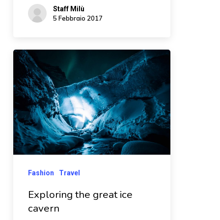
Staff Milù
5 Febbraio 2017
Fashion
Travel
Exploring the great ice
cavern