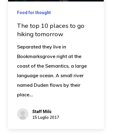
Food for thought
The top 10 places to go
hiking tomorrow
Separated they live in
Bookmarksgrove right at the
coast of the Semantics, a large
language ocean. A small river
named Duden flows by their
place…
Staff Milù
15 Luglio 2017