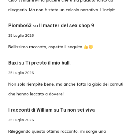
rileggerlo. Ma non è stato un calcolo narrativo. L'incipit…
su
Piombo63
Il master del sex shop 9
25 Luglio 2026
Bellissimo racconto, aspetto il seguito
su
Baxi
Ti presto il mio bull.
25 Luglio 2026
Non solo riempite bene, ma anche fatta la gioia dei cornuti
che hanno leccato a dovere!
su
I racconti di William
Tu non sei viva
25 Luglio 2026
Rileggendo questo ottimo racconto, mi sorge una