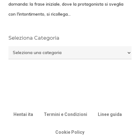
domanda: la frase iniziale, dove la protagonista si sveglia
con l'intontimento, si ricollega…
Seleziona Categoria
Seleziona
Categoria
Hentai ita
Termini e Condizioni
Linee guida
Cookie Policy