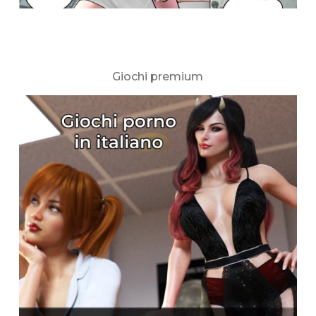
Giochi premium