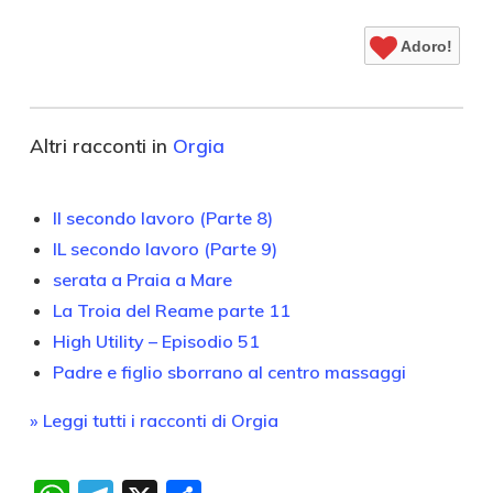
Adoro!
Altri racconti in
Orgia
Il secondo lavoro (Parte 8)
IL secondo lavoro (Parte 9)
serata a Praia a Mare
La Troia del Reame parte 11
High Utility – Episodio 51
Padre e figlio sborrano al centro massaggi
» Leggi tutti i racconti di Orgia