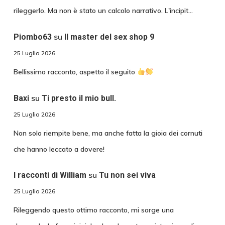
rileggerlo. Ma non è stato un calcolo narrativo. L'incipit…
su
Piombo63
Il master del sex shop 9
25 Luglio 2026
Bellissimo racconto, aspetto il seguito
su
Baxi
Ti presto il mio bull.
25 Luglio 2026
Non solo riempite bene, ma anche fatta la gioia dei cornuti
che hanno leccato a dovere!
su
I racconti di William
Tu non sei viva
25 Luglio 2026
Rileggendo questo ottimo racconto, mi sorge una