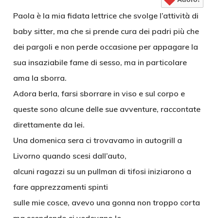
Paola è la mia fidata lettrice che svolge l’attività di
baby sitter, ma che si prende cura dei padri più che
dei pargoli e non perde occasione per appagare la
sua insaziabile fame di sesso, ma in particolare
ama la sborra.
Adora berla, farsi sborrare in viso e sul corpo e
queste sono alcune delle sue avventure, raccontate
direttamente da lei.
Una domenica sera ci trovavamo in autogrill a
Livorno quando scesi dall’auto,
alcuni ragazzi su un pullman di tifosi iniziarono a
fare apprezzamenti spinti
sulle mie cosce, avevo una gonna non troppo corta