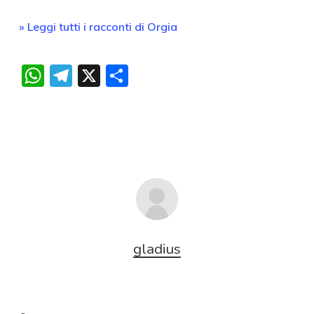
» Leggi tutti i racconti di Orgia
WhatsApp
Telegram
X
Condividi
gladius