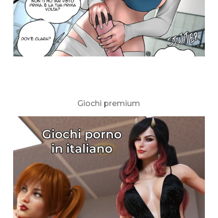
Giochi premium