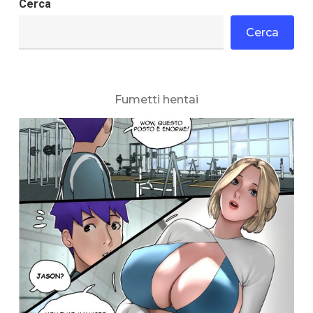
Cerca
Cerca
Fumetti hentai