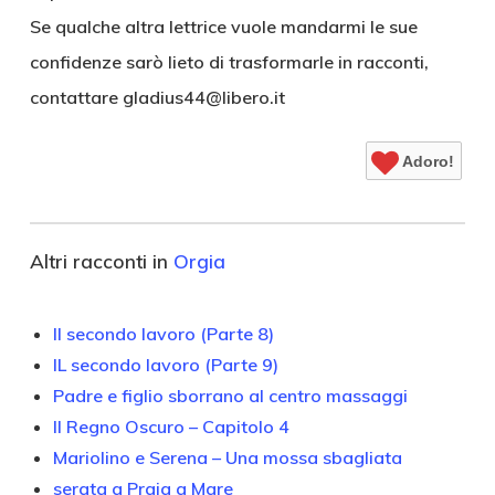
Se qualche altra lettrice vuole mandarmi le sue
confidenze sarò lieto di trasformarle in racconti,
contattare gladius44@libero.it
Adoro!
Altri racconti in
Orgia
Il secondo lavoro (Parte 8)
IL secondo lavoro (Parte 9)
Padre e figlio sborrano al centro massaggi
Il Regno Oscuro – Capitolo 4
Mariolino e Serena – Una mossa sbagliata
serata a Praia a Mare