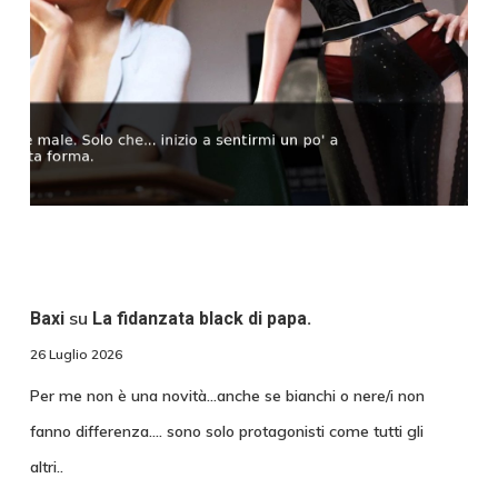
su
Baxi
La fidanzata black di papa.
26 Luglio 2026
Per me non è una novità...anche se bianchi o nere/i non
fanno differenza.... sono solo protagonisti come tutti gli
altri..