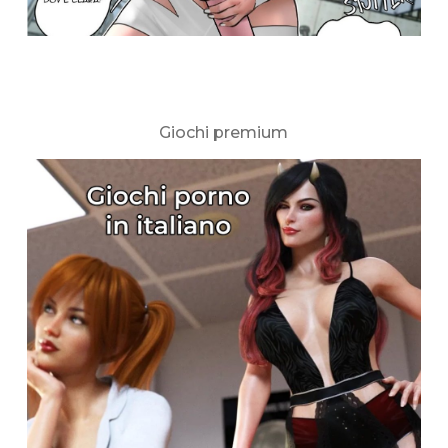
Giochi premium