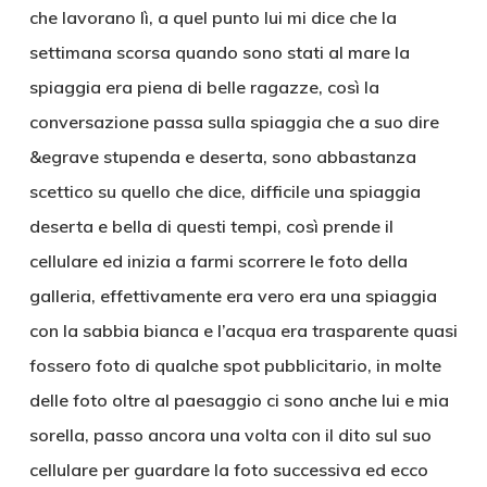
che lavorano lì, a quel punto lui mi dice che la
settimana scorsa quando sono stati al mare la
spiaggia era piena di belle ragazze, così la
conversazione passa sulla spiaggia che a suo dire
&egrave stupenda e deserta, sono abbastanza
scettico su quello che dice, difficile una spiaggia
deserta e bella di questi tempi, così prende il
cellulare ed inizia a farmi scorrere le foto della
galleria, effettivamente era vero era una spiaggia
con la sabbia bianca e l’acqua era trasparente quasi
fossero foto di qualche spot pubblicitario, in molte
delle foto oltre al paesaggio ci sono anche lui e mia
sorella, passo ancora una volta con il dito sul suo
cellulare per guardare la foto successiva ed ecco