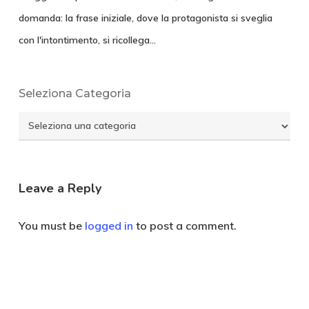
domanda: la frase iniziale, dove la protagonista si sveglia
con l'intontimento, si ricollega…
Seleziona Categoria
Seleziona
Categoria
Leave a Reply
You must be
logged in
to post a comment.