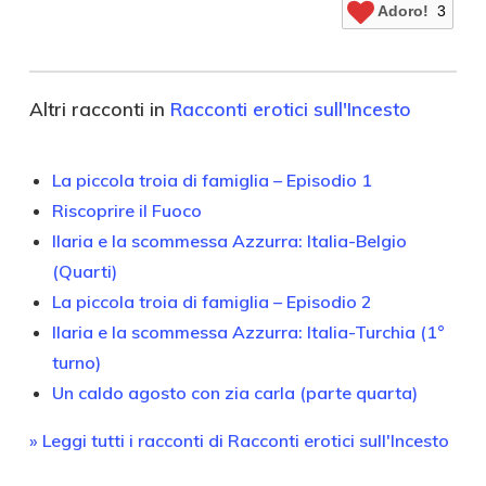
Adoro!
3
Altri racconti in
Racconti erotici sull'Incesto
La piccola troia di famiglia – Episodio 1
Riscoprire il Fuoco
Ilaria e la scommessa Azzurra: Italia-Belgio
(Quarti)
La piccola troia di famiglia – Episodio 2
Ilaria e la scommessa Azzurra: Italia-Turchia (1°
turno)
Un caldo agosto con zia carla (parte quarta)
» Leggi tutti i racconti di Racconti erotici sull'Incesto