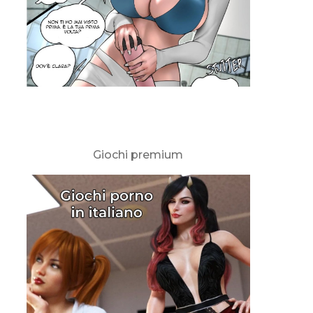
Giochi premium