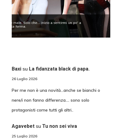
su
Baxi
La fidanzata black di papa.
26 Luglio 2026
Per me non è una novità...anche se bianchi o
nere/i non fanno differenza.... sono solo
protagonisti come tutti gli altri..
su
Agavebet
Tu non sei viva
25 Luglio 2026