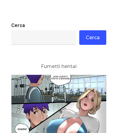
Cerca
Cerca
Fumetti hentai