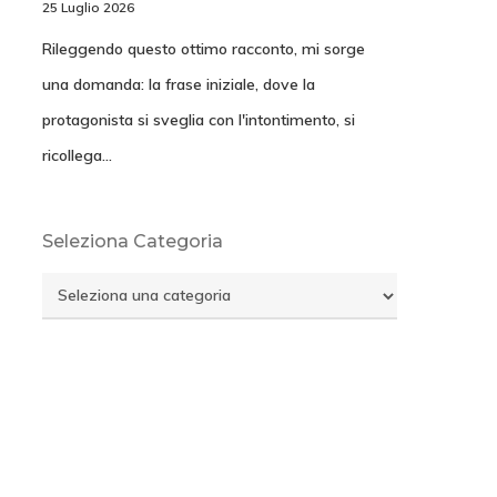
25 Luglio 2026
Rileggendo questo ottimo racconto, mi sorge
una domanda: la frase iniziale, dove la
protagonista si sveglia con l'intontimento, si
ricollega…
Seleziona Categoria
Seleziona
Categoria