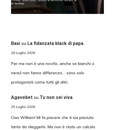
su
Baxi
La fidanzata black di papa.
26 Luglio 2026
Per me non è una novità...anche se bianchi o
nere/i non fanno differenza.... sono solo
protagonisti come tutti gli altri..
su
Agavebet
Tu non sei viva
25 Luglio 2026
Ciao William! Mi fa piacere che ti sia piaciuto
tanto da rileggerlo. Ma non è stato un calcolo