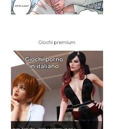
Giochi premium