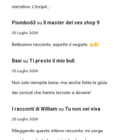
narrativo. L'incipit…
su
Piombo63
Il master del sex shop 9
25 Luglio 2026
Bellissimo racconto, aspetto il seguito
su
Baxi
Ti presto il mio bull.
25 Luglio 2026
Non solo riempite bene, ma anche fatta la gioia
dei cornuti che hanno leccato a dovere!
su
I racconti di William
Tu non sei viva
25 Luglio 2026
Rileggendo questo ottimo racconto, mi sorge