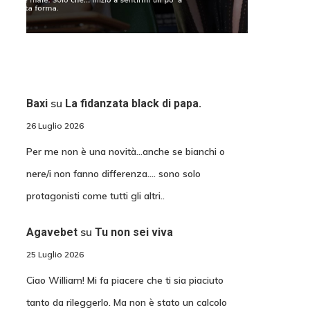
su
Baxi
La fidanzata black di papa.
26 Luglio 2026
Per me non è una novità...anche se bianchi o
nere/i non fanno differenza.... sono solo
protagonisti come tutti gli altri..
su
Agavebet
Tu non sei viva
25 Luglio 2026
Ciao William! Mi fa piacere che ti sia piaciuto
tanto da rileggerlo. Ma non è stato un calcolo