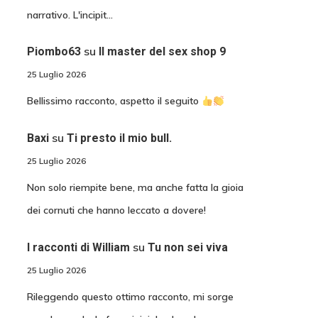
narrativo. L'incipit…
su
Piombo63
Il master del sex shop 9
25 Luglio 2026
Bellissimo racconto, aspetto il seguito
su
Baxi
Ti presto il mio bull.
25 Luglio 2026
Non solo riempite bene, ma anche fatta la gioia
dei cornuti che hanno leccato a dovere!
su
I racconti di William
Tu non sei viva
25 Luglio 2026
Rileggendo questo ottimo racconto, mi sorge