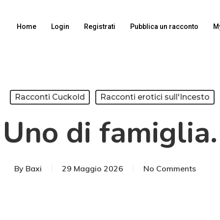
Home
Login
Registrati
Pubblica un racconto
M
Racconti Cuckold
Racconti erotici sull'Incesto
Uno di famiglia.
By
Baxi
29 Maggio 2026
No Comments