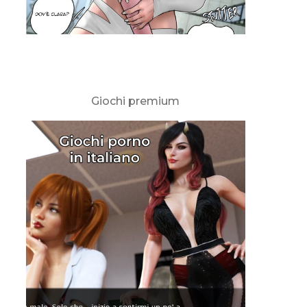
Giochi premium