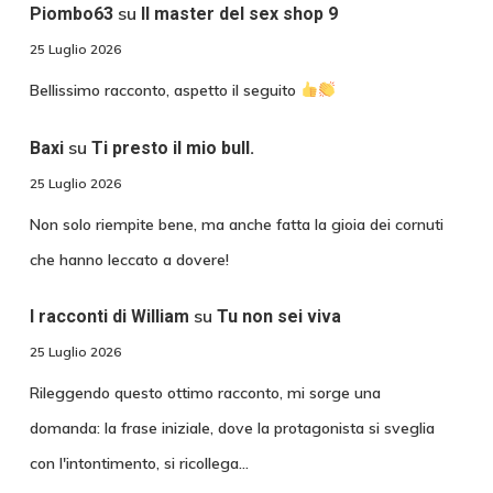
su
Piombo63
Il master del sex shop 9
25 Luglio 2026
Bellissimo racconto, aspetto il seguito
su
Baxi
Ti presto il mio bull.
25 Luglio 2026
Non solo riempite bene, ma anche fatta la gioia dei cornuti
che hanno leccato a dovere!
su
I racconti di William
Tu non sei viva
25 Luglio 2026
Rileggendo questo ottimo racconto, mi sorge una
domanda: la frase iniziale, dove la protagonista si sveglia
con l'intontimento, si ricollega…