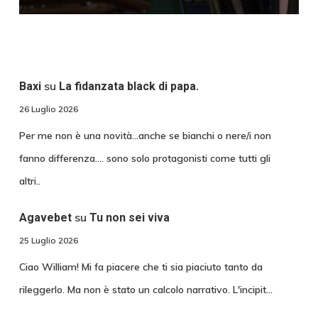
su
Baxi
La fidanzata black di papa.
26 Luglio 2026
Per me non è una novità...anche se bianchi o nere/i non
fanno differenza.... sono solo protagonisti come tutti gli
altri..
su
Agavebet
Tu non sei viva
25 Luglio 2026
Ciao William! Mi fa piacere che ti sia piaciuto tanto da
rileggerlo. Ma non è stato un calcolo narrativo. L'incipit…