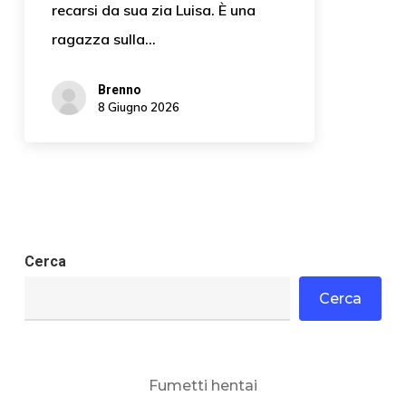
recarsi da sua zia Luisa. È una
ragazza sulla…
Brenno
8 Giugno 2026
Cerca
Cerca
Fumetti hentai