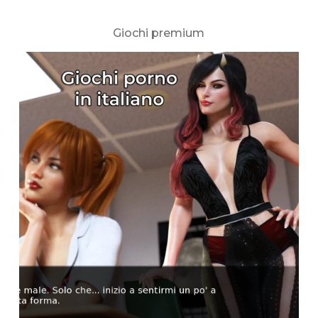
Giochi premium