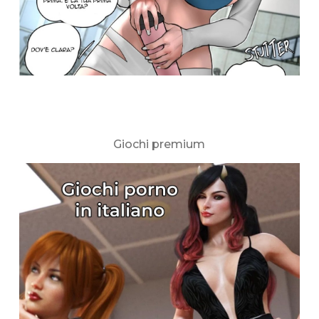
Giochi premium