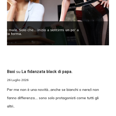
su
Baxi
La fidanzata black di papa.
26 Luglio 2026
Per me non è una novità...anche se bianchi o nere/i non
fanno differenza.... sono solo protagonisti come tutti gli
altri..