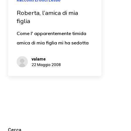
Roberta, l’amica di mia
figlia
Come l' apparentemente timida
amica di mia figlia mi ha sedotta
valame
22 Maggio 2008
Cerca