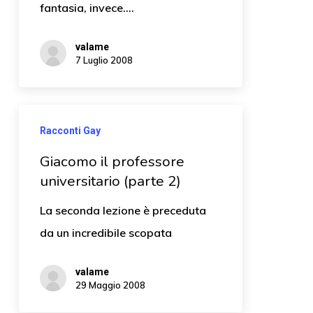
fantasia, invece....
valame
7 Luglio 2008
Racconti Gay
Giacomo il professore
universitario (parte 2)
La seconda lezione è preceduta
da un incredibile scopata
valame
29 Maggio 2008