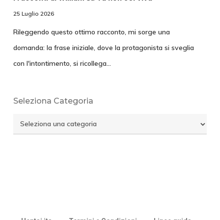
25 Luglio 2026
Rileggendo questo ottimo racconto, mi sorge una
domanda: la frase iniziale, dove la protagonista si sveglia
con l'intontimento, si ricollega…
Seleziona Categoria
Seleziona
Categoria