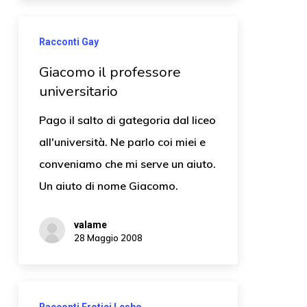
Racconti Gay
Giacomo il professore
universitario
Pago il salto di gategoria dal liceo
all'università. Ne parlo coi miei e
conveniamo che mi serve un aiuto.
Un aiuto di nome Giacomo.
valame
28 Maggio 2008
Racconti Erotici Lesbo