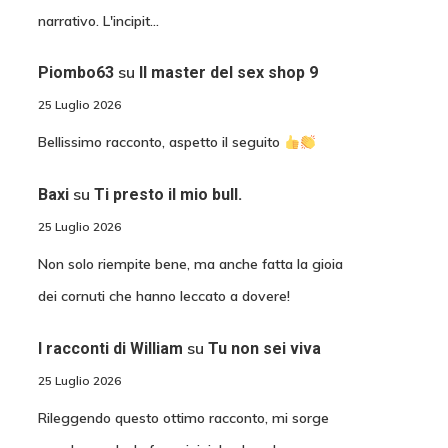
narrativo. L'incipit…
su
Piombo63
Il master del sex shop 9
25 Luglio 2026
Bellissimo racconto, aspetto il seguito
su
Baxi
Ti presto il mio bull.
25 Luglio 2026
Non solo riempite bene, ma anche fatta la gioia
dei cornuti che hanno leccato a dovere!
su
I racconti di William
Tu non sei viva
25 Luglio 2026
Rileggendo questo ottimo racconto, mi sorge