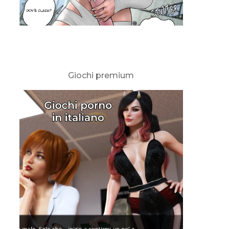
Giochi premium