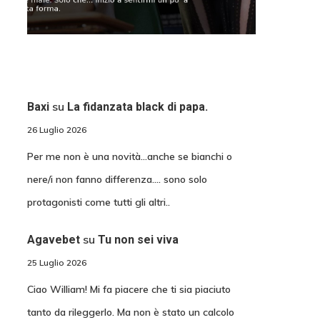
su
Baxi
La fidanzata black di papa.
26 Luglio 2026
Per me non è una novità...anche se bianchi o
nere/i non fanno differenza.... sono solo
protagonisti come tutti gli altri..
su
Agavebet
Tu non sei viva
25 Luglio 2026
Ciao William! Mi fa piacere che ti sia piaciuto
tanto da rileggerlo. Ma non è stato un calcolo