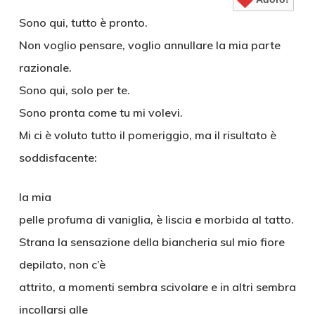
Sono qui, tutto è pronto.
Non voglio pensare, voglio annullare la mia parte
razionale.
Sono qui, solo per te.
Sono pronta come tu mi volevi.
Mi ci è voluto tutto il pomeriggio, ma il risultato è
soddisfacente:
la mia
pelle profuma di vaniglia, è liscia e morbida al tatto.
Strana la sensazione della biancheria sul mio fiore
depilato, non c’è
attrito, a momenti sembra scivolare e in altri sembra
incollarsi alle