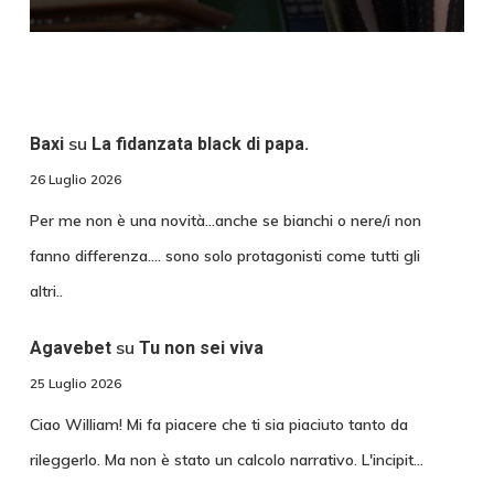
su
Baxi
La fidanzata black di papa.
26 Luglio 2026
Per me non è una novità...anche se bianchi o nere/i non
fanno differenza.... sono solo protagonisti come tutti gli
altri..
su
Agavebet
Tu non sei viva
25 Luglio 2026
Ciao William! Mi fa piacere che ti sia piaciuto tanto da
rileggerlo. Ma non è stato un calcolo narrativo. L'incipit…