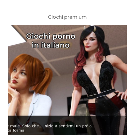
Giochi premium