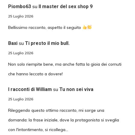
su
Piombo63
Il master del sex shop 9
25 Luglio 2026
Bellissimo racconto, aspetto il seguito
su
Baxi
Ti presto il mio bull.
25 Luglio 2026
Non solo riempite bene, ma anche fatta la gioia dei cornuti
che hanno leccato a dovere!
su
I racconti di William
Tu non sei viva
25 Luglio 2026
Rileggendo questo ottimo racconto, mi sorge una
domanda: la frase iniziale, dove la protagonista si sveglia
con l'intontimento, si ricollega…