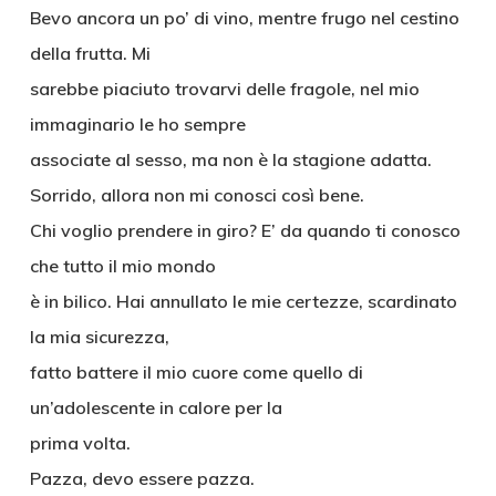
Bevo ancora un po’ di vino, mentre frugo nel cestino
della frutta. Mi
sarebbe piaciuto trovarvi delle fragole, nel mio
immaginario le ho sempre
associate al sesso, ma non è la stagione adatta.
Sorrido, allora non mi conosci così bene.
Chi voglio prendere in giro? E’ da quando ti conosco
che tutto il mio mondo
è in bilico. Hai annullato le mie certezze, scardinato
la mia sicurezza,
fatto battere il mio cuore come quello di
un’adolescente in calore per la
prima volta.
Pazza, devo essere pazza.