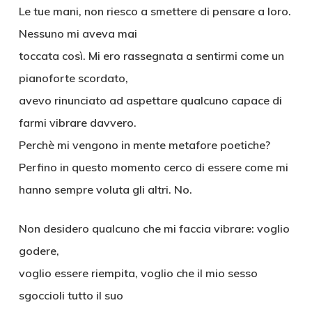
Le tue mani, non riesco a smettere di pensare a loro.
Nessuno mi aveva mai
toccata così. Mi ero rassegnata a sentirmi come un
pianoforte scordato,
avevo rinunciato ad aspettare qualcuno capace di
farmi vibrare davvero.
Perchè mi vengono in mente metafore poetiche?
Perfino in questo momento cerco di essere come mi
hanno sempre voluta gli altri. No.
Non desidero qualcuno che mi faccia vibrare: voglio
godere,
voglio essere riempita, voglio che il mio sesso
sgoccioli tutto il suo