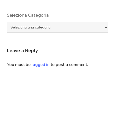
Seleziona Categoria
Seleziona
Categoria
Leave a Reply
You must be
logged in
to post a comment.