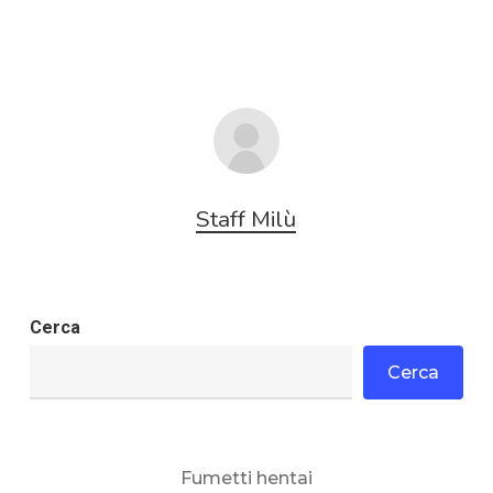
Staff Milù
Cerca
Cerca
Fumetti hentai