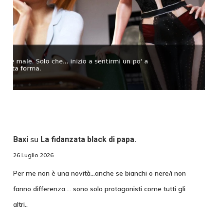
su
Baxi
La fidanzata black di papa.
26 Luglio 2026
Per me non è una novità...anche se bianchi o nere/i non
fanno differenza.... sono solo protagonisti come tutti gli
altri..