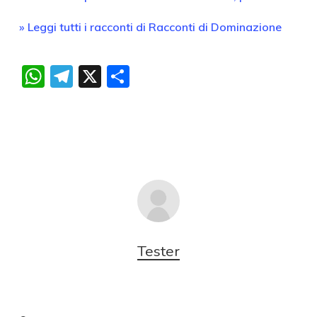
» Leggi tutti i racconti di Racconti di Dominazione
WhatsApp
Telegram
X
Condividi
Tester