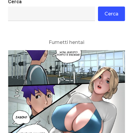
Cerca
Cerca
Fumetti hentai