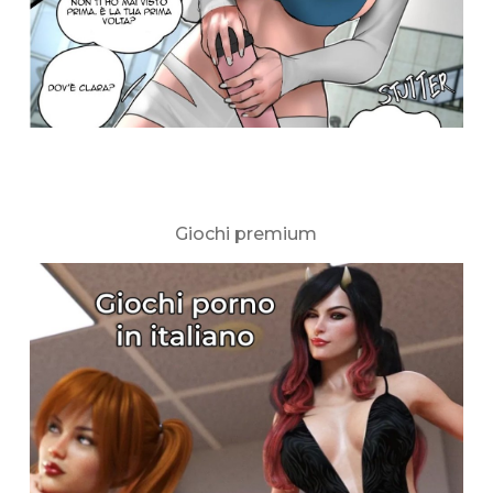
Giochi premium