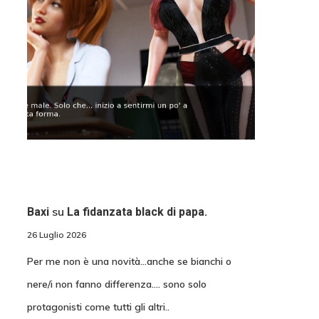
su
Baxi
La fidanzata black di papa.
26 Luglio 2026
Per me non è una novità...anche se bianchi o
nere/i non fanno differenza.... sono solo
protagonisti come tutti gli altri..