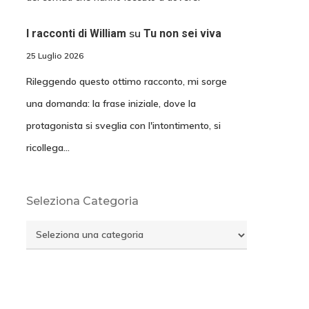
su
I racconti di William
Tu non sei viva
25 Luglio 2026
Rileggendo questo ottimo racconto, mi sorge
una domanda: la frase iniziale, dove la
protagonista si sveglia con l'intontimento, si
ricollega…
Seleziona Categoria
Seleziona
Categoria