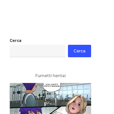
Cerca
Cerca
Fumetti hentai