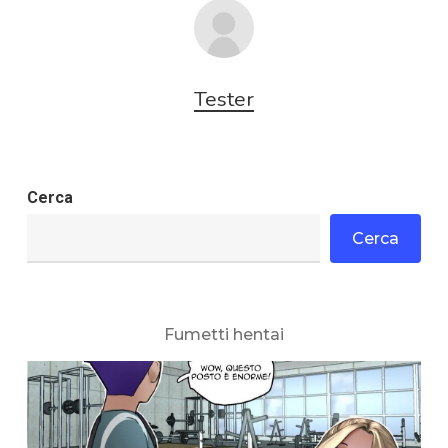
Tester
Cerca
Cerca
Fumetti hentai