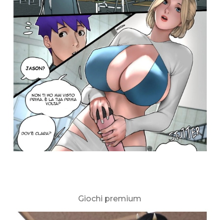
Giochi premium