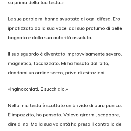
sa prima della tua testa.»
Le sue parole mi hanno svuotato di ogni difesa. Ero
ipnotizzato dalla sua voce, dal suo profumo di pelle
bagnata e dalla sua autorità assoluta.
Il suo sguardo è diventato improvvisamente severo,
magnetico, focalizzato. Mi ha fissato dall’alto,
dandomi un ordine secco, privo di esitazioni.
«Inginocchiati. E succhialo.»
Nella mia testa è scattato un brivido di puro panico.
È impazzito, ho pensato. Volevo girarmi, scappare,
dire di no. Ma la sua volontà ha preso il controllo del