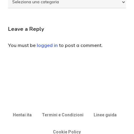
Seleziona
Categoria
Leave a Reply
You must be
logged in
to post a comment.
Hentai ita
Termini e Condizioni
Linee guida
Cookie Policy