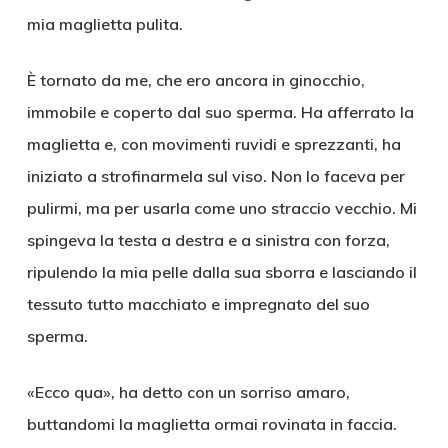
mia maglietta pulita.
È tornato da me, che ero ancora in ginocchio,
immobile e coperto dal suo sperma. Ha afferrato la
maglietta e, con movimenti ruvidi e sprezzanti, ha
iniziato a strofinarmela sul viso. Non lo faceva per
pulirmi, ma per usarla come uno straccio vecchio. Mi
spingeva la testa a destra e a sinistra con forza,
ripulendo la mia pelle dalla sua sborra e lasciando il
tessuto tutto macchiato e impregnato del suo
sperma.
«Ecco qua», ha detto con un sorriso amaro,
buttandomi la maglietta ormai rovinata in faccia.