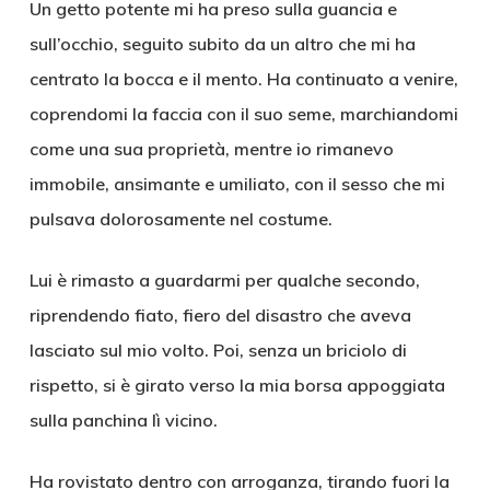
Un getto potente mi ha preso sulla guancia e
sull’occhio, seguito subito da un altro che mi ha
centrato la bocca e il mento. Ha continuato a venire,
coprendomi la faccia con il suo seme, marchiandomi
come una sua proprietà, mentre io rimanevo
immobile, ansimante e umiliato, con il sesso che mi
pulsava dolorosamente nel costume.
Lui è rimasto a guardarmi per qualche secondo,
riprendendo fiato, fiero del disastro che aveva
lasciato sul mio volto. Poi, senza un briciolo di
rispetto, si è girato verso la mia borsa appoggiata
sulla panchina lì vicino.
Ha rovistato dentro con arroganza, tirando fuori la