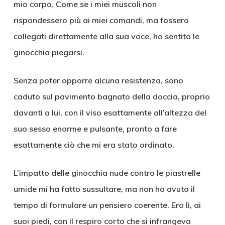
mio corpo. Come se i miei muscoli non
rispondessero più ai miei comandi, ma fossero
collegati direttamente alla sua voce, ho sentito le
ginocchia piegarsi.
Senza poter opporre alcuna resistenza, sono
caduto sul pavimento bagnato della doccia, proprio
davanti a lui, con il viso esattamente all’altezza del
suo sesso enorme e pulsante, pronto a fare
esattamente ciò che mi era stato ordinato.
L’impatto delle ginocchia nude contro le piastrelle
umide mi ha fatto sussultare, ma non ho avuto il
tempo di formulare un pensiero coerente. Ero lì, ai
suoi piedi, con il respiro corto che si infrangeva