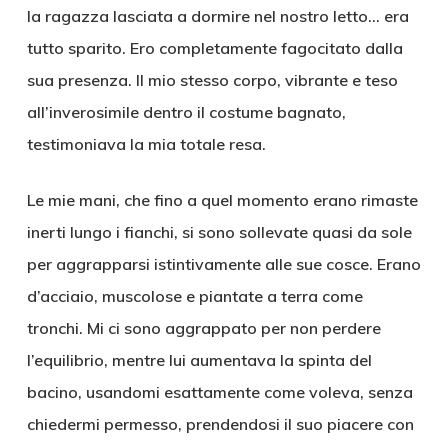
la ragazza lasciata a dormire nel nostro letto… era
tutto sparito. Ero completamente fagocitato dalla
sua presenza. Il mio stesso corpo, vibrante e teso
all’inverosimile dentro il costume bagnato,
testimoniava la mia totale resa.
Le mie mani, che fino a quel momento erano rimaste
inerti lungo i fianchi, si sono sollevate quasi da sole
per aggrapparsi istintivamente alle sue cosce. Erano
d’acciaio, muscolose e piantate a terra come
tronchi. Mi ci sono aggrappato per non perdere
l’equilibrio, mentre lui aumentava la spinta del
bacino, usandomi esattamente come voleva, senza
chiedermi permesso, prendendosi il suo piacere con