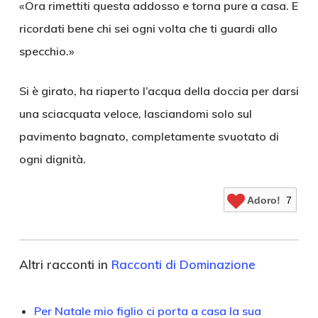
«Ora rimettiti questa addosso e torna pure a casa. E
ricordati bene chi sei ogni volta che ti guardi allo
specchio.»
Si è girato, ha riaperto l’acqua della doccia per darsi
una sciacquata veloce, lasciandomi solo sul
pavimento bagnato, completamente svuotato di
ogni dignità.
Adoro!
7
Altri racconti in
Racconti di Dominazione
Per Natale mio figlio ci porta a casa la sua