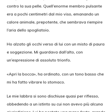
contro la sua pelle. Quell’enorme membro pulsante
era a pochi centimetri dal mio viso, emanando un
calore animale, prepotente, che sembrava riempire
l’aria dello spogliatoio.
Ho alzato gli occhi verso di lui con un misto di paura
e soggezione. Mi guardava dall’alto, con
un’espressione di assoluto trionfo.
«Apri la bocca», ha ordinato, con un tono basso che
mi ha fatto vibrare lo stomaco.
Le mie labbra si sono dischiuse quasi per riflesso,
obbedendo a un istinto su cui non avevo più alcuna