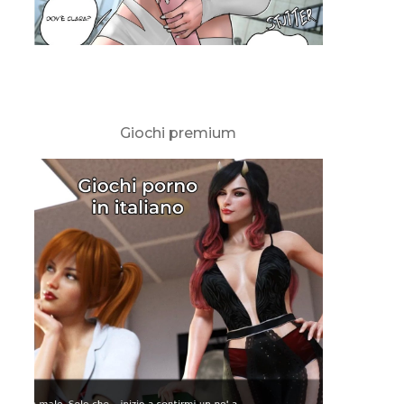
Giochi premium