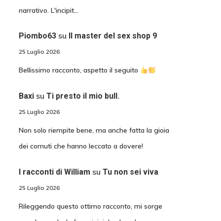
narrativo. L'incipit…
su
Piombo63
Il master del sex shop 9
25 Luglio 2026
Bellissimo racconto, aspetto il seguito
su
Baxi
Ti presto il mio bull.
25 Luglio 2026
Non solo riempite bene, ma anche fatta la gioia
dei cornuti che hanno leccato a dovere!
su
I racconti di William
Tu non sei viva
25 Luglio 2026
Rileggendo questo ottimo racconto, mi sorge