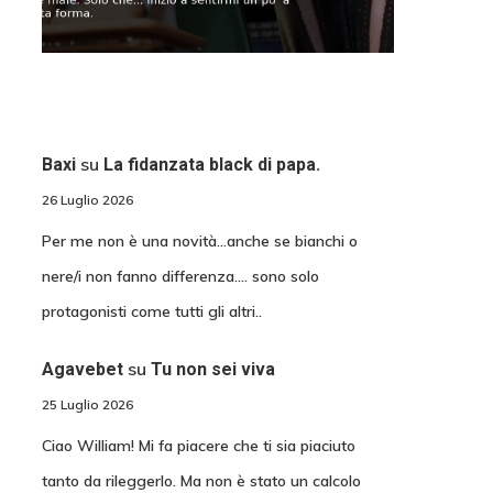
su
Baxi
La fidanzata black di papa.
26 Luglio 2026
Per me non è una novità...anche se bianchi o
nere/i non fanno differenza.... sono solo
protagonisti come tutti gli altri..
su
Agavebet
Tu non sei viva
25 Luglio 2026
Ciao William! Mi fa piacere che ti sia piaciuto
tanto da rileggerlo. Ma non è stato un calcolo