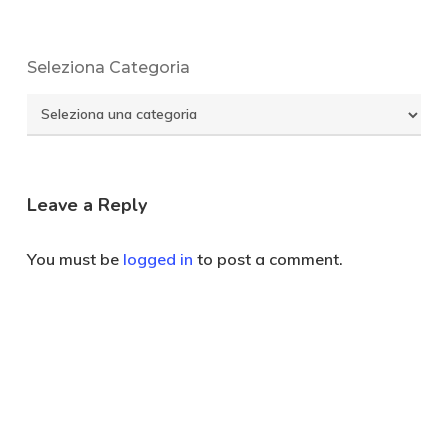
Seleziona Categoria
Seleziona
Categoria
Leave a Reply
You must be
logged in
to post a comment.