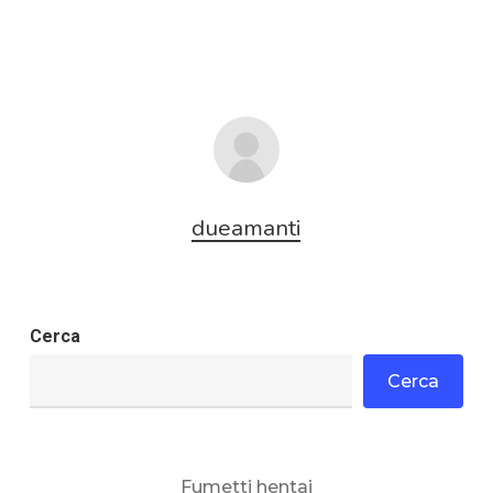
dueamanti
Cerca
Cerca
Fumetti hentai