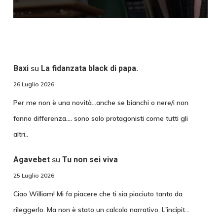
su
Baxi
La fidanzata black di papa.
26 Luglio 2026
Per me non è una novità...anche se bianchi o nere/i non
fanno differenza.... sono solo protagonisti come tutti gli
altri..
su
Agavebet
Tu non sei viva
25 Luglio 2026
Ciao William! Mi fa piacere che ti sia piaciuto tanto da
rileggerlo. Ma non è stato un calcolo narrativo. L'incipit…