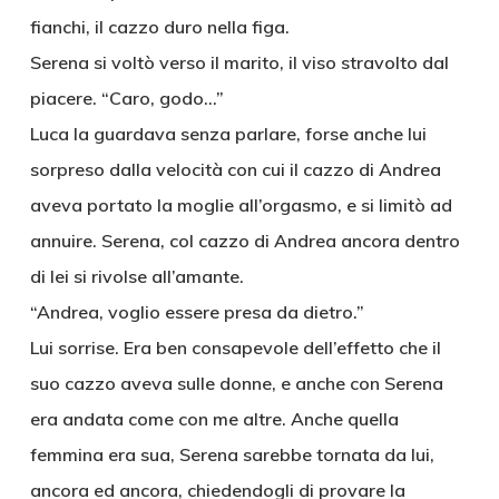
fianchi, il cazzo duro nella figa.
Serena si voltò verso il marito, il viso stravolto dal
piacere. “Caro, godo…”
Luca la guardava senza parlare, forse anche lui
sorpreso dalla velocità con cui il cazzo di Andrea
aveva portato la moglie all’orgasmo, e si limitò ad
annuire. Serena, col cazzo di Andrea ancora dentro
di lei si rivolse all’amante.
“Andrea, voglio essere presa da dietro.”
Lui sorrise. Era ben consapevole dell’effetto che il
suo cazzo aveva sulle donne, e anche con Serena
era andata come con me altre. Anche quella
femmina era sua, Serena sarebbe tornata da lui,
ancora ed ancora, chiedendogli di provare la