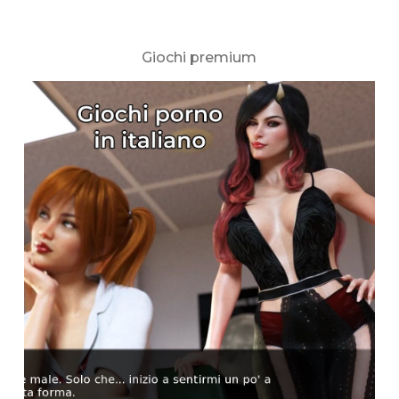
Giochi premium