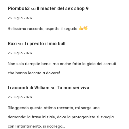
su
Piombo63
Il master del sex shop 9
25 Luglio 2026
Bellissimo racconto, aspetto il seguito
su
Baxi
Ti presto il mio bull.
25 Luglio 2026
Non solo riempite bene, ma anche fatta la gioia dei cornuti
che hanno leccato a dovere!
su
I racconti di William
Tu non sei viva
25 Luglio 2026
Rileggendo questo ottimo racconto, mi sorge una
domanda: la frase iniziale, dove la protagonista si sveglia
con l'intontimento, si ricollega…