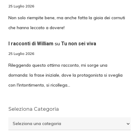
25 Luglio 2026
Non solo riempite bene, ma anche fatta la gioia dei cornuti
che hanno leccato a dovere!
su
I racconti di William
Tu non sei viva
25 Luglio 2026
Rileggendo questo ottimo racconto, mi sorge una
domanda: la frase iniziale, dove la protagonista si sveglia
con l'intontimento, si ricollega…
Seleziona Categoria
Seleziona
Categoria