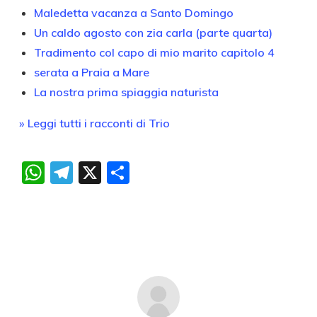
Maledetta vacanza a Santo Domingo
Un caldo agosto con zia carla (parte quarta)
Tradimento col capo di mio marito capitolo 4
serata a Praia a Mare
La nostra prima spiaggia naturista
» Leggi tutti i racconti di Trio
WhatsApp
Telegram
X
Condividi