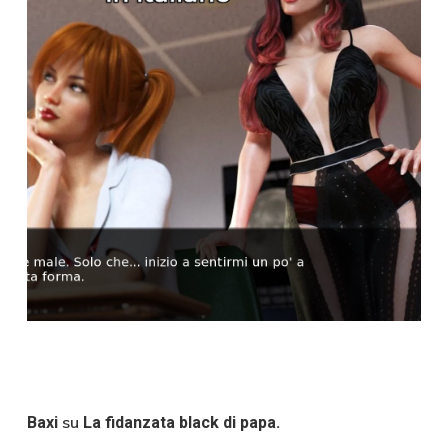
su
Baxi
La fidanzata black di papa.