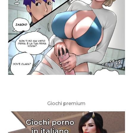
Giochi premium