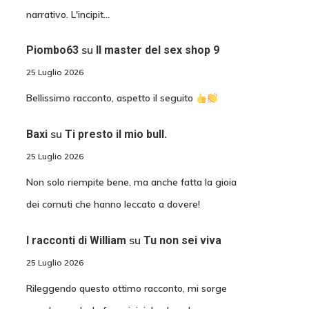
narrativo. L'incipit…
su
Piombo63
Il master del sex shop 9
25 Luglio 2026
Bellissimo racconto, aspetto il seguito
su
Baxi
Ti presto il mio bull.
25 Luglio 2026
Non solo riempite bene, ma anche fatta la gioia
dei cornuti che hanno leccato a dovere!
su
I racconti di William
Tu non sei viva
25 Luglio 2026
Rileggendo questo ottimo racconto, mi sorge