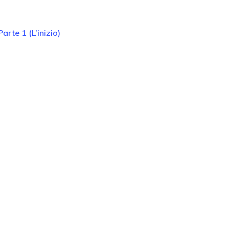
te 1 (L’inizio)