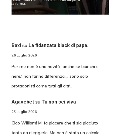
su
Baxi
La fidanzata black di papa.
26 Luglio 2026
Per me non è una novità...anche se bianchi o
nere/i non fanno differenza.... sono solo
protagonisti come tutti gli altri..
su
Agavebet
Tu non sei viva
25 Luglio 2026
Ciao William! Mi fa piacere che ti sia piaciuto
tanto da rileggerlo. Ma non è stato un calcolo