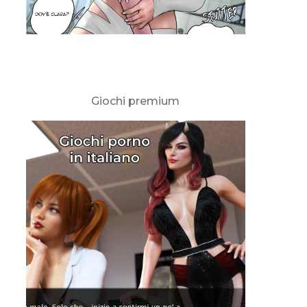
Giochi premium