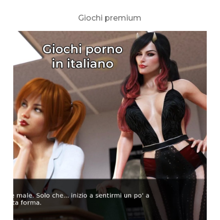
Giochi premium