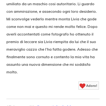
umiliato da un maschio cosi autoritario. Li guardo
con ammirazione, e assecondo ogni loro desiderio.
Mi sconvolge vederlo mentre monta Livia che gode
come non mai e questo mi rende molto felice. Dopo
averli accontentati come fotografo ho ottenuto il
premio di leccare sia Livia riempita da lui che il suo
meraviglio cazzo che l’ha fatta godere. Adesso che
finalmente sono cornuto e contento la mia vita ha
assunto una nuova dimensione che mi soddisfa
molto.
Adoro!