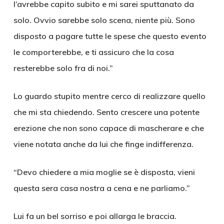
l’avrebbe capito subito e mi sarei sputtanato da
solo. Ovvio sarebbe solo scena, niente più. Sono
disposto a pagare tutte le spese che questo evento
le comporterebbe, e ti assicuro che la cosa
resterebbe solo fra di noi.”
Lo guardo stupito mentre cerco di realizzare quello
che mi sta chiedendo. Sento crescere una potente
erezione che non sono capace di mascherare e che
viene notata anche da lui che finge indifferenza.
“Devo chiedere a mia moglie se è disposta, vieni
questa sera casa nostra a cena e ne parliamo.”
Lui fa un bel sorriso e poi allarga le braccia.