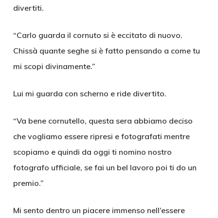
divertiti.
“Carlo guarda il cornuto si è eccitato di nuovo.
Chissà quante seghe si è fatto pensando a come tu
mi scopi divinamente.”
Lui mi guarda con scherno e ride divertito.
“Va bene cornutello, questa sera abbiamo deciso
che vogliamo essere ripresi e fotografati mentre
scopiamo e quindi da oggi ti nomino nostro
fotografo ufficiale, se fai un bel lavoro poi ti do un
premio.”
Mi sento dentro un piacere immenso nell’essere