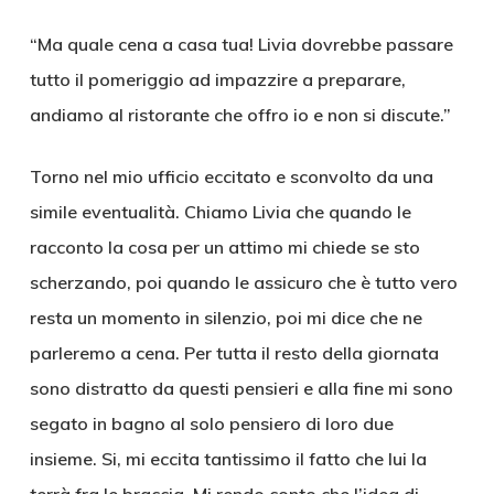
“Ma quale cena a casa tua! Livia dovrebbe passare
tutto il pomeriggio ad impazzire a preparare,
andiamo al ristorante che offro io e non si discute.”
Torno nel mio ufficio eccitato e sconvolto da una
simile eventualità. Chiamo Livia che quando le
racconto la cosa per un attimo mi chiede se sto
scherzando, poi quando le assicuro che è tutto vero
resta un momento in silenzio, poi mi dice che ne
parleremo a cena. Per tutta il resto della giornata
sono distratto da questi pensieri e alla fine mi sono
segato in bagno al solo pensiero di loro due
insieme. Si, mi eccita tantissimo il fatto che lui la