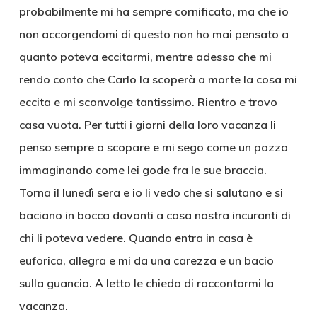
probabilmente mi ha sempre cornificato, ma che io
non accorgendomi di questo non ho mai pensato a
quanto poteva eccitarmi, mentre adesso che mi
rendo conto che Carlo la scoperà a morte la cosa mi
eccita e mi sconvolge tantissimo. Rientro e trovo
casa vuota. Per tutti i giorni della loro vacanza li
penso sempre a scopare e mi sego come un pazzo
immaginando come lei gode fra le sue braccia.
Torna il lunedì sera e io li vedo che si salutano e si
baciano in bocca davanti a casa nostra incuranti di
chi li poteva vedere. Quando entra in casa è
euforica, allegra e mi da una carezza e un bacio
sulla guancia. A letto le chiedo di raccontarmi la
vacanza.