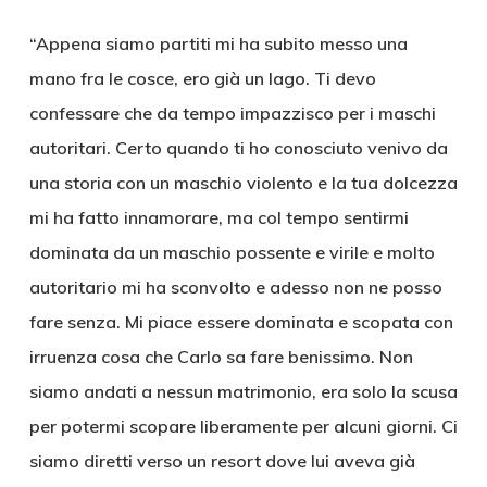
“Appena siamo partiti mi ha subito messo una
mano fra le cosce, ero già un lago. Ti devo
confessare che da tempo impazzisco per i maschi
autoritari. Certo quando ti ho conosciuto venivo da
una storia con un maschio violento e la tua dolcezza
mi ha fatto innamorare, ma col tempo sentirmi
dominata da un maschio possente e virile e molto
autoritario mi ha sconvolto e adesso non ne posso
fare senza. Mi piace essere dominata e scopata con
irruenza cosa che Carlo sa fare benissimo. Non
siamo andati a nessun matrimonio, era solo la scusa
per potermi scopare liberamente per alcuni giorni. Ci
siamo diretti verso un resort dove lui aveva già