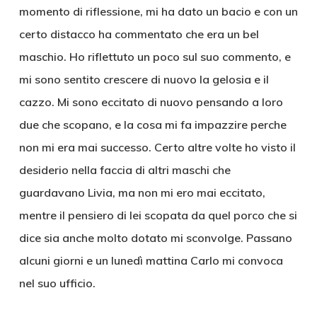
momento di riflessione, mi ha dato un bacio e con un
certo distacco ha commentato che era un bel
maschio. Ho riflettuto un poco sul suo commento, e
mi sono sentito crescere di nuovo la gelosia e il
cazzo. Mi sono eccitato di nuovo pensando a loro
due che scopano, e la cosa mi fa impazzire perche
non mi era mai successo. Certo altre volte ho visto il
desiderio nella faccia di altri maschi che
guardavano Livia, ma non mi ero mai eccitato,
mentre il pensiero di lei scopata da quel porco che si
dice sia anche molto dotato mi sconvolge. Passano
alcuni giorni e un lunedì mattina Carlo mi convoca
nel suo ufficio.