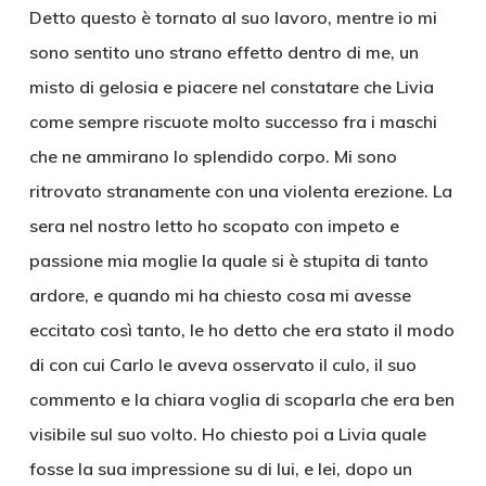
Detto questo è tornato al suo lavoro, mentre io mi
sono sentito uno strano effetto dentro di me, un
misto di gelosia e piacere nel constatare che Livia
come sempre riscuote molto successo fra i maschi
che ne ammirano lo splendido corpo. Mi sono
ritrovato stranamente con una violenta erezione. La
sera nel nostro letto ho scopato con impeto e
passione mia moglie la quale si è stupita di tanto
ardore, e quando mi ha chiesto cosa mi avesse
eccitato così tanto, le ho detto che era stato il modo
di con cui Carlo le aveva osservato il culo, il suo
commento e la chiara voglia di scoparla che era ben
visibile sul suo volto. Ho chiesto poi a Livia quale
fosse la sua impressione su di lui, e lei, dopo un