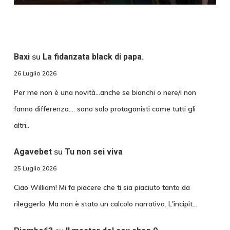
su
Baxi
La fidanzata black di papa.
26 Luglio 2026
Per me non è una novità...anche se bianchi o nere/i non
fanno differenza.... sono solo protagonisti come tutti gli
altri..
su
Agavebet
Tu non sei viva
25 Luglio 2026
Ciao William! Mi fa piacere che ti sia piaciuto tanto da
rileggerlo. Ma non è stato un calcolo narrativo. L'incipit…