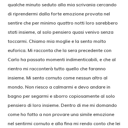
qualche minuto seduto alla mia scrivania cercando
di riprendermi dalla forte emozione provata nel
sentire che per minimo quattro notti loro sarebbero
stati insieme, al solo pensiero quasi venivo senza
toccarmi. Chiamo mia moglie e la sento molto
euforica. Mi racconta che la sera precedente con
Carlo ha passato momenti indimenticabili, e che al
rientro mi racconterà tutto quello che faranno
insieme. Mi sento cornuto come nessun altro al
mondo. Non riesco a calmarmi e devo andare in
bagno per segarmi e sborro copiosamente al solo
pensiero di loro insieme. Dentro di me mi domando
come ho fatto a non provare una simile emozione
nel sentirmi cornuto e alla fina mi rendo conto che lei