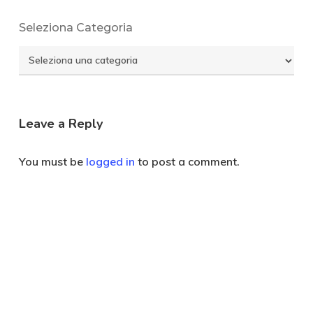
Seleziona Categoria
Seleziona
Categoria
Leave a Reply
You must be
logged in
to post a comment.