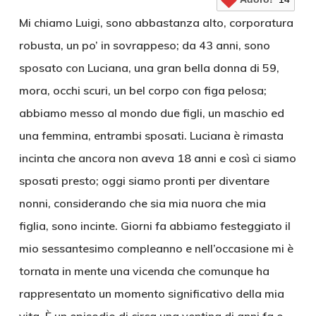
Mi chiamo Luigi, sono abbastanza alto, corporatura
robusta, un po’ in sovrappeso; da 43 anni, sono
sposato con Luciana, una gran bella donna di 59,
mora, occhi scuri, un bel corpo con figa pelosa;
abbiamo messo al mondo due figli, un maschio ed
una femmina, entrambi sposati. Luciana è rimasta
incinta che ancora non aveva 18 anni e così ci siamo
sposati presto; oggi siamo pronti per diventare
nonni, considerando che sia mia nuora che mia
figlia, sono incinte. Giorni fa abbiamo festeggiato il
mio sessantesimo compleanno e nell’occasione mi è
tornata in mente una vicenda che comunque ha
rappresentato un momento significativo della mia