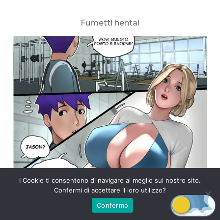
Fumetti hentai
I Cookie ti consentono di navigare al meglio sul nostro sito.
Confermi di accettare il loro utilizzo?
Confermo