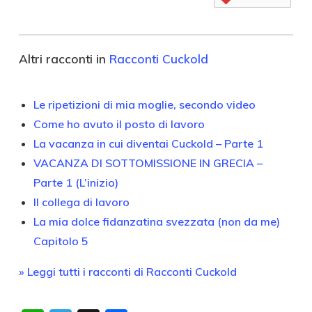
Altri racconti in
Racconti Cuckold
Le ripetizioni di mia moglie, secondo video
Come ho avuto il posto di lavoro
La vacanza in cui diventai Cuckold – Parte 1
VACANZA DI SOTTOMISSIONE IN GRECIA –
Parte 1 (L’inizio)
Il collega di lavoro
La mia dolce fidanzatina svezzata (non da me)
Capitolo 5
» Leggi tutti i racconti di Racconti Cuckold