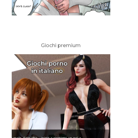
Giochi premium