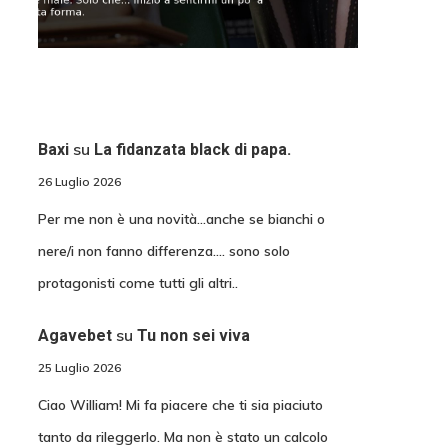
su
Baxi
La fidanzata black di papa.
26 Luglio 2026
Per me non è una novità...anche se bianchi o
nere/i non fanno differenza.... sono solo
protagonisti come tutti gli altri..
su
Agavebet
Tu non sei viva
25 Luglio 2026
Ciao William! Mi fa piacere che ti sia piaciuto
tanto da rileggerlo. Ma non è stato un calcolo