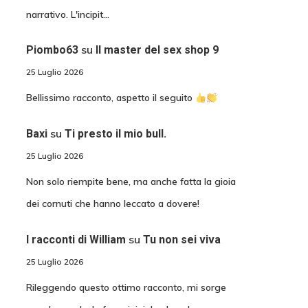
narrativo. L'incipit…
su
Piombo63
Il master del sex shop 9
25 Luglio 2026
Bellissimo racconto, aspetto il seguito
su
Baxi
Ti presto il mio bull.
25 Luglio 2026
Non solo riempite bene, ma anche fatta la gioia
dei cornuti che hanno leccato a dovere!
su
I racconti di William
Tu non sei viva
25 Luglio 2026
Rileggendo questo ottimo racconto, mi sorge