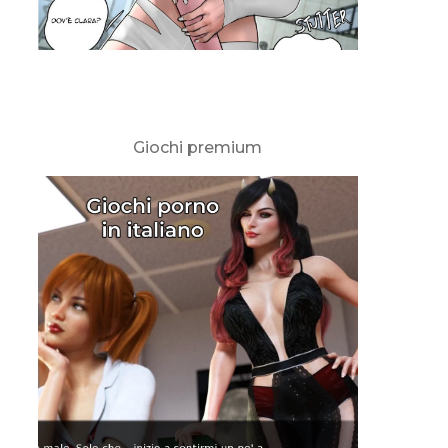
Giochi premium