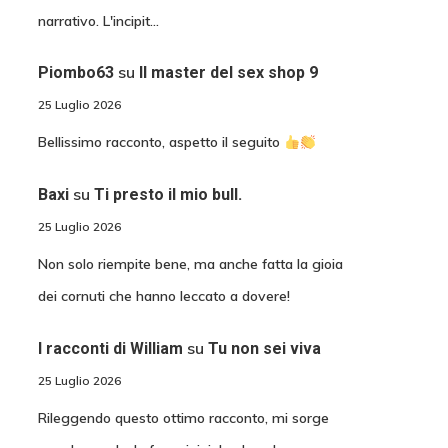
narrativo. L'incipit…
su
Piombo63
Il master del sex shop 9
25 Luglio 2026
Bellissimo racconto, aspetto il seguito
su
Baxi
Ti presto il mio bull.
25 Luglio 2026
Non solo riempite bene, ma anche fatta la gioia
dei cornuti che hanno leccato a dovere!
su
I racconti di William
Tu non sei viva
25 Luglio 2026
Rileggendo questo ottimo racconto, mi sorge