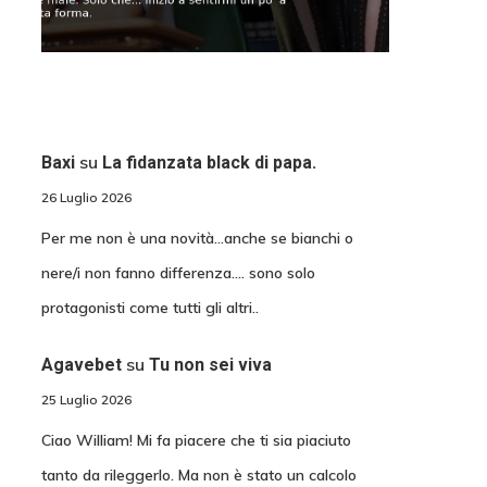
su
Baxi
La fidanzata black di papa.
26 Luglio 2026
Per me non è una novità...anche se bianchi o
nere/i non fanno differenza.... sono solo
protagonisti come tutti gli altri..
su
Agavebet
Tu non sei viva
25 Luglio 2026
Ciao William! Mi fa piacere che ti sia piaciuto
tanto da rileggerlo. Ma non è stato un calcolo