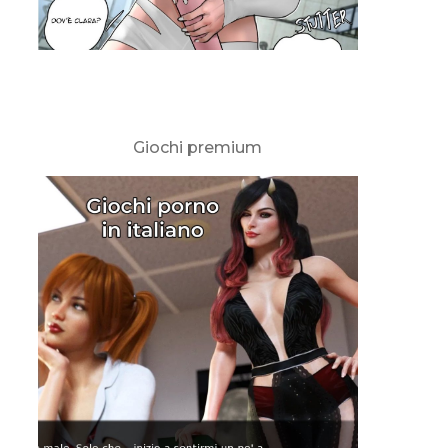
Giochi premium