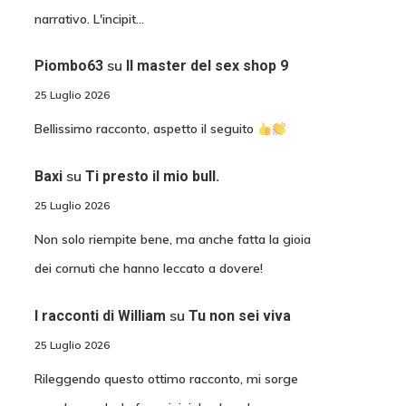
narrativo. L'incipit…
su
Piombo63
Il master del sex shop 9
25 Luglio 2026
Bellissimo racconto, aspetto il seguito
su
Baxi
Ti presto il mio bull.
25 Luglio 2026
Non solo riempite bene, ma anche fatta la gioia
dei cornuti che hanno leccato a dovere!
su
I racconti di William
Tu non sei viva
25 Luglio 2026
Rileggendo questo ottimo racconto, mi sorge