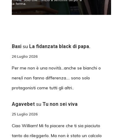
su
Baxi
La fidanzata black di papa.
26 Luglio 2026
Per me non è una novità...anche se bianchi o
nere/i non fanno differenza.... sono solo
protagonisti come tutti gli altri..
su
Agavebet
Tu non sei viva
25 Luglio 2026
Ciao William! Mi fa piacere che ti sia piaciuto
tanto da rileggerlo. Ma non è stato un calcolo