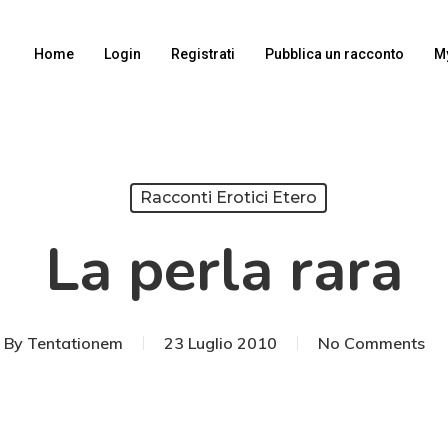
Home
Login
Registrati
Pubblica un racconto
M
Racconti Erotici Etero
La perla rara
By
Tentationem
23 Luglio 2010
No Comments