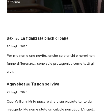
su
Baxi
La fidanzata black di papa.
26 Luglio 2026
Per me non è una novità...anche se bianchi o nere/i non
fanno differenza.... sono solo protagonisti come tutti gli
altri..
su
Agavebet
Tu non sei viva
25 Luglio 2026
Ciao William! Mi fa piacere che ti sia piaciuto tanto da
rileggerlo. Ma non è stato un calcolo narrativo. L'incipit…