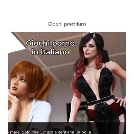
Giochi premium