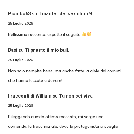
su
Piombo63
Il master del sex shop 9
25 Luglio 2026
Bellissimo racconto, aspetto il seguito
su
Baxi
Ti presto il mio bull.
25 Luglio 2026
Non solo riempite bene, ma anche fatta la gioia dei cornuti
che hanno leccato a dovere!
su
I racconti di William
Tu non sei viva
25 Luglio 2026
Rileggendo questo ottimo racconto, mi sorge una
domanda: la frase iniziale, dove la protagonista si sveglia