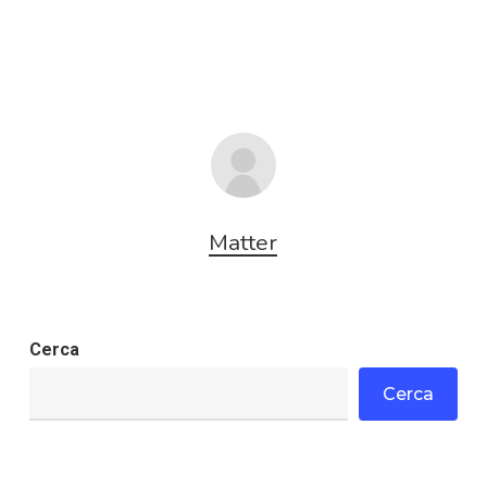
Matter
Cerca
Cerca