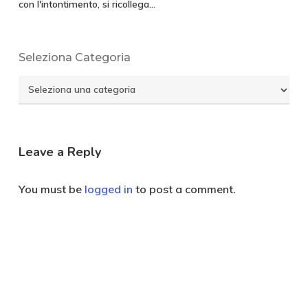
con l'intontimento, si ricollega…
Seleziona Categoria
Seleziona
Categoria
Leave a Reply
You must be
logged in
to post a comment.