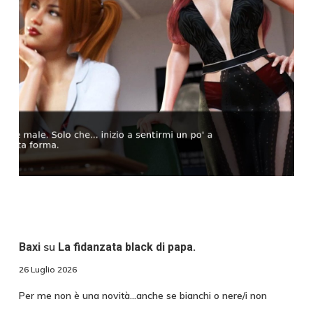
su
Baxi
La fidanzata black di papa.
26 Luglio 2026
Per me non è una novità...anche se bianchi o nere/i non