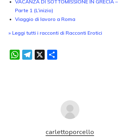
VACANZA DI SOTTOMISSIONE IN GRECIA –
Parte 1 (L’inizio)
Viaggio di lavoro a Roma
» Leggi tutti i racconti di Racconti Erotici
WhatsApp
Telegram
X
Condividi
carlettoporcello