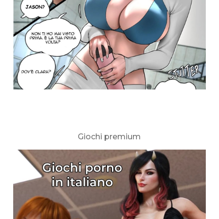
Giochi premium