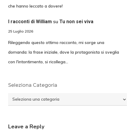
che hanno leccato a dovere!
su
I racconti di William
Tu non sei viva
25 Luglio 2026
Rileggendo questo ottimo racconto, mi sorge una
domanda: la frase iniziale, dove la protagonista si sveglia
con l'intontimento, si ricollega…
Seleziona Categoria
Seleziona
Categoria
Leave a Reply