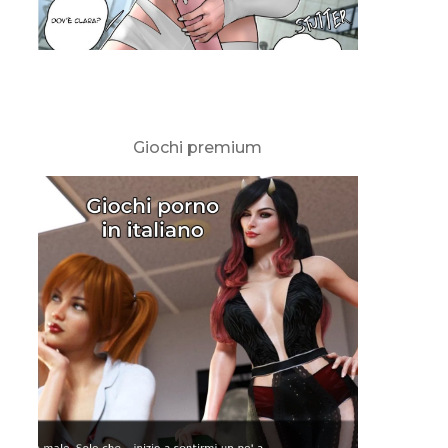
Giochi premium