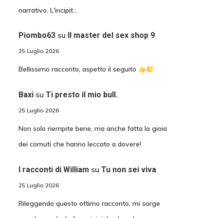
narrativo. L'incipit…
su
Piombo63
Il master del sex shop 9
25 Luglio 2026
Bellissimo racconto, aspetto il seguito
su
Baxi
Ti presto il mio bull.
25 Luglio 2026
Non solo riempite bene, ma anche fatta la gioia
dei cornuti che hanno leccato a dovere!
su
I racconti di William
Tu non sei viva
25 Luglio 2026
Rileggendo questo ottimo racconto, mi sorge