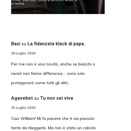
su
Baxi
La fidanzata black di papa.
26 Luglio 2026
Per me non è una novità...anche se bianchi o
nere/i non fanno differenza.... sono solo
protagonisti come tutti gli altri..
su
Agavebet
Tu non sei viva
25 Luglio 2026
Ciao William! Mi fa piacere che ti sia piaciuto
tanto da rileggerlo. Ma non è stato un calcolo