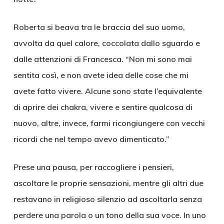
Roberta si beava tra le braccia del suo uomo,
avvolta da quel calore, coccolata dallo sguardo e
dalle attenzioni di Francesca. “Non mi sono mai
sentita così, e non avete idea delle cose che mi
avete fatto vivere. Alcune sono state l’equivalente
di aprire dei chakra, vivere e sentire qualcosa di
nuovo, altre, invece, farmi ricongiungere con vecchi
ricordi che nel tempo avevo dimenticato.”
Prese una pausa, per raccogliere i pensieri,
ascoltare le proprie sensazioni, mentre gli altri due
restavano in religioso silenzio ad ascoltarla senza
perdere una parola o un tono della sua voce. In uno