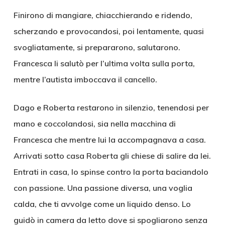
Finirono di mangiare, chiacchierando e ridendo,
scherzando e provocandosi, poi lentamente, quasi
svogliatamente, si prepararono, salutarono.
Francesca li salutò per l’ultima volta sulla porta,
mentre l’autista imboccava il cancello.
Dago e Roberta restarono in silenzio, tenendosi per
mano e coccolandosi, sia nella macchina di
Francesca che mentre lui la accompagnava a casa.
Arrivati sotto casa Roberta gli chiese di salire da lei.
Entrati in casa, lo spinse contro la porta baciandolo
con passione. Una passione diversa, una voglia
calda, che ti avvolge come un liquido denso. Lo
guidò in camera da letto dove si spogliarono senza