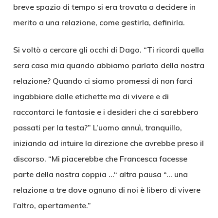
breve spazio di tempo si era trovata a decidere in
merito a una relazione, come gestirla, definirla.
Si voltò a cercare gli occhi di Dago. “Ti ricordi quella
sera casa mia quando abbiamo parlato della nostra
relazione? Quando ci siamo promessi di non farci
ingabbiare dalle etichette ma di vivere e di
raccontarci le fantasie e i desideri che ci sarebbero
passati per la testa?” L’uomo annuì, tranquillo,
iniziando ad intuire la direzione che avrebbe preso il
discorso. “Mi piacerebbe che Francesca facesse
parte della nostra coppia …“ altra pausa “… una
relazione a tre dove ognuno di noi è libero di vivere
l’altro, apertamente.”