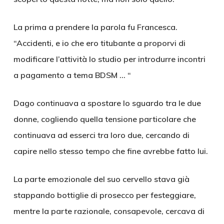
La prima a prendere la parola fu Francesca.
“Accidenti, e io che ero titubante a proporvi di
modificare l’attività lo studio per introdurre incontri
a pagamento a tema BDSM … “
Dago continuava a spostare lo sguardo tra le due
donne, cogliendo quella tensione particolare che
continuava ad esserci tra loro due, cercando di
capire nello stesso tempo che fine avrebbe fatto lui.
La parte emozionale del suo cervello stava già
stappando bottiglie di prosecco per festeggiare,
mentre la parte razionale, consapevole, cercava di