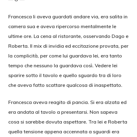
Francesca li aveva guardati andare via, era salita in
camera sua e aveva ripercorso mentalmente le
ultime ore. La cena al ristorante, osservando Dago e
Roberta. Il mix di invidia ed eccitazione provata, per
la complicità, per come lui guardava lei, era tanto
tempo che nessuno la guardava così. Vedere lei
sparire sotto il tavolo e quello sguardo tra di loro
che aveva fatto scattare qualcosa di inaspettato.
Francesca aveva reagito di pancia. Si era alzata ed
era andata al tavolo a presentarsi. Non sapeva
cosa si sarebbe dovuta aspettare. Tra lei e Roberta
quella tensione appena accennata a sguardi era