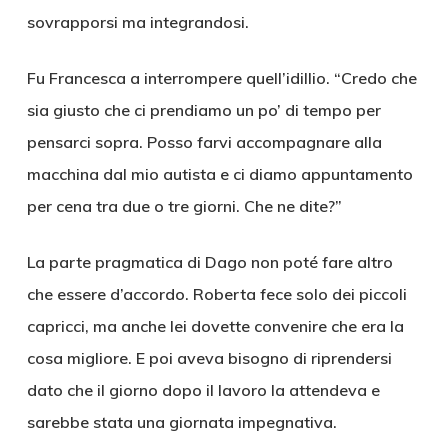
sovrapporsi ma integrandosi.
Fu Francesca a interrompere quell’idillio. “Credo che
sia giusto che ci prendiamo un po’ di tempo per
pensarci sopra. Posso farvi accompagnare alla
macchina dal mio autista e ci diamo appuntamento
per cena tra due o tre giorni. Che ne dite?”
La parte pragmatica di Dago non poté fare altro
che essere d’accordo. Roberta fece solo dei piccoli
capricci, ma anche lei dovette convenire che era la
cosa migliore. E poi aveva bisogno di riprendersi
dato che il giorno dopo il lavoro la attendeva e
sarebbe stata una giornata impegnativa.