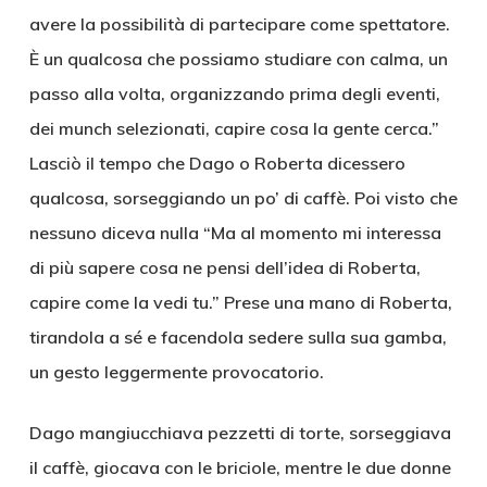
avere la possibilità di partecipare come spettatore.
È un qualcosa che possiamo studiare con calma, un
passo alla volta, organizzando prima degli eventi,
dei munch selezionati, capire cosa la gente cerca.”
Lasciò il tempo che Dago o Roberta dicessero
qualcosa, sorseggiando un po’ di caffè. Poi visto che
nessuno diceva nulla “Ma al momento mi interessa
di più sapere cosa ne pensi dell’idea di Roberta,
capire come la vedi tu.” Prese una mano di Roberta,
tirandola a sé e facendola sedere sulla sua gamba,
un gesto leggermente provocatorio.
Dago mangiucchiava pezzetti di torte, sorseggiava
il caffè, giocava con le briciole, mentre le due donne