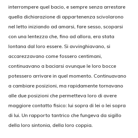
interrompere quel bacio, e sempre senza arrestare
quella dichiarazione di appartenenza scivolarono
nel letto iniziando ad amarsi, fare sesso, scoparsi
con una lentezza che, fino ad allora, era stata
lontana dal loro essere. Si avvinghiavano, si
accarezzavano come fossero centimani,
continuavano a baciarsi ovunque le loro bocce
potessero arrivare in quel momento. Continuavano
a cambiare posizioni, ma rapidamente tornavano
alle due posizioni che permetteva loro di avere
maggiore contatto fisico: lui sopra di lei o lei sopra
di lui. Un rapporto tantrico che fungeva da sigillo
della loro sintonia, della loro coppia.