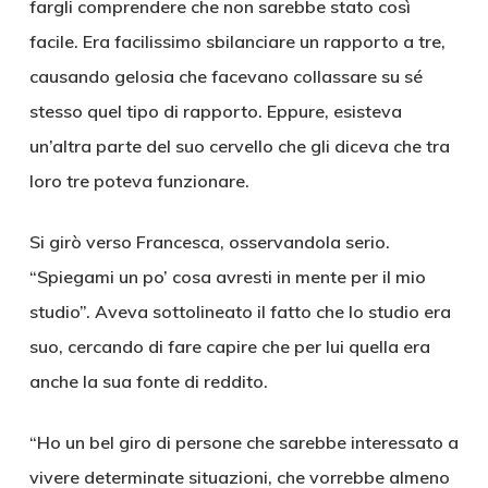
fargli comprendere che non sarebbe stato così
facile. Era facilissimo sbilanciare un rapporto a tre,
causando gelosia che facevano collassare su sé
stesso quel tipo di rapporto. Eppure, esisteva
un’altra parte del suo cervello che gli diceva che tra
loro tre poteva funzionare.
Si girò verso Francesca, osservandola serio.
“Spiegami un po’ cosa avresti in mente per il mio
studio”. Aveva sottolineato il fatto che lo studio era
suo, cercando di fare capire che per lui quella era
anche la sua fonte di reddito.
“Ho un bel giro di persone che sarebbe interessato a
vivere determinate situazioni, che vorrebbe almeno