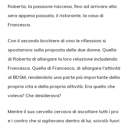
Roberta, la passione riaccesa, fino ad arrivare alla
sera appena passata, il ristorante, la casa di
Francesca.
Con il secondo bicchiere di vino le riflessioni si
spostarono sulla proposta delle due donne. Quella
di Roberta di allargare la loro relazione includendo
Francesca. Quella di Francesca, di allargare l’attività
al BDSM, rendendolo una parte più importante della
propria vita e della propria attività. Era quello che
voleva? Che desiderava?
Mentre il suo cervello cercava di ascoltare tutti i pro
e i contro che si agitavano dentro di lui, scivolò fuori