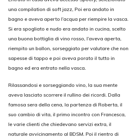
una compilation di soft jazz, Poi era andato in
bagno e aveva aperto l’acqua per riempire la vasca.
Si era spogliato e nudo era andato in cucina, scelto
una buona bottiglia di vino rosso, l’aveva aperta,
riempito un ballon, sorseggiato per valutare che non
sapesse di tappo e poi aveva porato il tutto in
bagno ed era entrato nella vasca.
Rilassandosi e sorseggiando vino, la sua mente
aveva lasciato scorrere il rullino dei ricordi. Dalla
famosa sera della cena, la partenza di Roberta, il
suo cambio di vita, il primo incontro con Francesca,
le varie clienti che chiedevano servizi extra, il
naturale avvicinamento al BDSM. Poi il rientro di