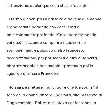
l’attenzione, qualunque cosa stesse facendo.
Si fermo a pochi passi dal tavolo dove le due donne
erano sedute parlando con voce lenta e
particolarmente profonda “Cosa state tramando
voi due?” lasciando comparire il suo sorriso
sornione mentre passava dietro Francesca,
accarezzandola, per poi sedersi dietro a Roberta,
abbracciandola e baciandola, spostando poi lo
sguardo a cercare Francesca.
“Non mi permetterei mai di agire alle tue spalle.” il
tono della donna, ancora una volta, alla presenza di
Dago cambiò. “Roberta mi stava confessando la