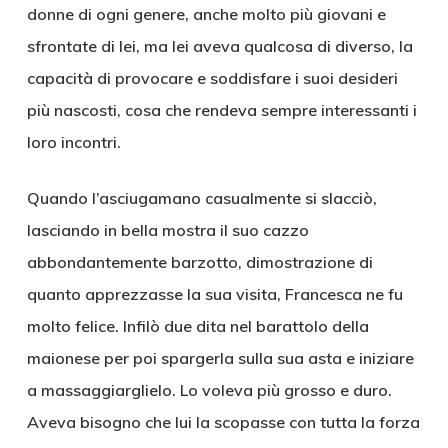
donne di ogni genere, anche molto più giovani e
sfrontate di lei, ma lei aveva qualcosa di diverso, la
capacità di provocare e soddisfare i suoi desideri
più nascosti, cosa che rendeva sempre interessanti i
loro incontri.
Quando l’asciugamano casualmente si slacciò,
lasciando in bella mostra il suo cazzo
abbondantemente barzotto, dimostrazione di
quanto apprezzasse la sua visita, Francesca ne fu
molto felice. Infilò due dita nel barattolo della
maionese per poi spargerla sulla sua asta e iniziare
a massaggiarglielo. Lo voleva più grosso e duro.
Aveva bisogno che lui la scopasse con tutta la forza