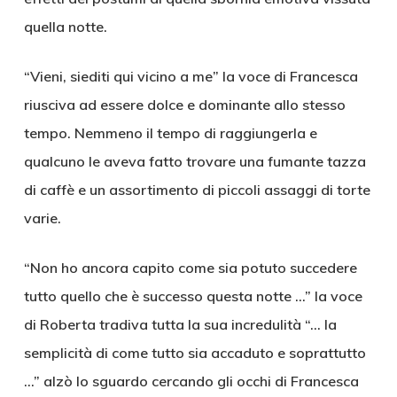
quella notte.
“Vieni, siediti qui vicino a me” la voce di Francesca
riusciva ad essere dolce e dominante allo stesso
tempo. Nemmeno il tempo di raggiungerla e
qualcuno le aveva fatto trovare una fumante tazza
di caffè e un assortimento di piccoli assaggi di torte
varie.
“Non ho ancora capito come sia potuto succedere
tutto quello che è successo questa notte …” la voce
di Roberta tradiva tutta la sua incredulità “… la
semplicità di come tutto sia accaduto e soprattutto
…” alzò lo sguardo cercando gli occhi di Francesca