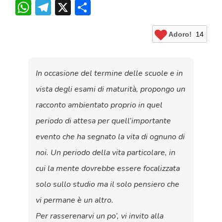
WhatsApp
Telegram
X
Condividi
Adoro!
14
In occasione del termine delle scuole e in
vista degli esami di maturità, propongo un
racconto ambientato proprio in quel
periodo di attesa per quell’importante
evento che ha segnato la vita di ognuno di
noi. Un periodo della vita particolare, in
cui la mente dovrebbe essere focalizzata
solo sullo studio ma il solo pensiero che
vi permane è un altro.
Per rasserenarvi un po’, vi invito alla