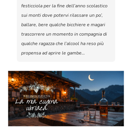
festicciola per la fine dell’anno scolastico
sui monti dove potervi rilassare un po’,
ballare, bere qualche bicchiere e magari
trascorrere un momento in compagnia di
qualche ragazza che l’alcool ha reso più
propensa ad aprire le gambe…