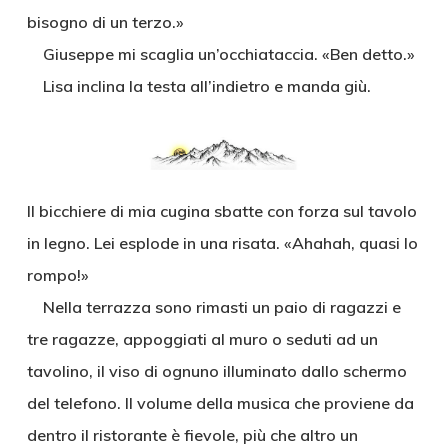
bisogno di un terzo.»
Giuseppe mi scaglia un’occhiataccia. «Ben detto.»
Lisa inclina la testa all’indietro e manda giù.
Il bicchiere di mia cugina sbatte con forza sul tavolo
in legno. Lei esplode in una risata. «Ahahah, quasi lo
rompo!»
Nella terrazza sono rimasti un paio di ragazzi e
tre ragazze, appoggiati al muro o seduti ad un
tavolino, il viso di ognuno illuminato dallo schermo
del telefono. Il volume della musica che proviene da
dentro il ristorante è fievole, più che altro un