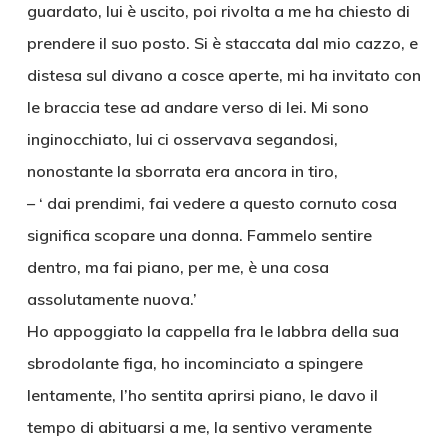
guardato, lui è uscito, poi rivolta a me ha chiesto di
prendere il suo posto. Si è staccata dal mio cazzo, e
distesa sul divano a cosce aperte, mi ha invitato con
le braccia tese ad andare verso di lei. Mi sono
inginocchiato, lui ci osservava segandosi,
nonostante la sborrata era ancora in tiro,
– ‘ dai prendimi, fai vedere a questo cornuto cosa
significa scopare una donna. Fammelo sentire
dentro, ma fai piano, per me, è una cosa
assolutamente nuova.’
Ho appoggiato la cappella fra le labbra della sua
sbrodolante figa, ho incominciato a spingere
lentamente, l’ho sentita aprirsi piano, le davo il
tempo di abituarsi a me, la sentivo veramente