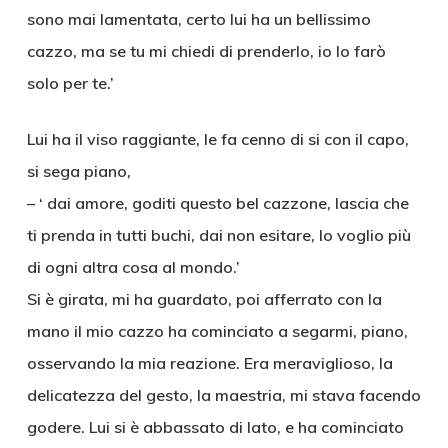
sono mai lamentata, certo lui ha un bellissimo
cazzo, ma se tu mi chiedi di prenderlo, io lo farò
solo per te.’
Lui ha il viso raggiante, le fa cenno di si con il capo,
si sega piano,
– ‘ dai amore, goditi questo bel cazzone, lascia che
ti prenda in tutti buchi, dai non esitare, lo voglio più
di ogni altra cosa al mondo.’
Si è girata, mi ha guardato, poi afferrato con la
mano il mio cazzo ha cominciato a segarmi, piano,
osservando la mia reazione. Era meraviglioso, la
delicatezza del gesto, la maestria, mi stava facendo
godere. Lui si è abbassato di lato, e ha cominciato