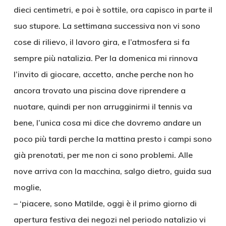
dieci centimetri, e poi è sottile, ora capisco in parte il
suo stupore. La settimana successiva non vi sono
cose di rilievo, il lavoro gira, e l’atmosfera si fa
sempre più natalizia. Per la domenica mi rinnova
l’invito di giocare, accetto, anche perche non ho
ancora trovato una piscina dove riprendere a
nuotare, quindi per non arrugginirmi il tennis va
bene, l’unica cosa mi dice che dovremo andare un
poco più tardi perche la mattina presto i campi sono
già prenotati, per me non ci sono problemi. Alle
nove arriva con la macchina, salgo dietro, guida sua
moglie,
– ‘piacere, sono Matilde, oggi è il primo giorno di
apertura festiva dei negozi nel periodo natalizio vi