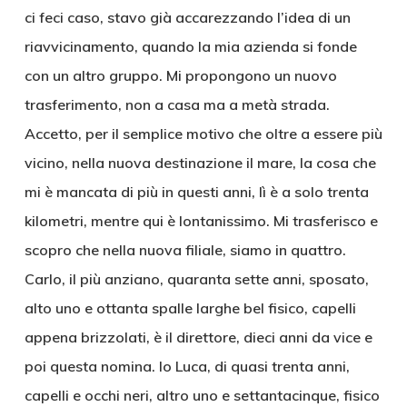
ci feci caso, stavo già accarezzando l’idea di un
riavvicinamento, quando la mia azienda si fonde
con un altro gruppo. Mi propongono un nuovo
trasferimento, non a casa ma a metà strada.
Accetto, per il semplice motivo che oltre a essere più
vicino, nella nuova destinazione il mare, la cosa che
mi è mancata di più in questi anni, lì è a solo trenta
kilometri, mentre qui è lontanissimo. Mi trasferisco e
scopro che nella nuova filiale, siamo in quattro.
Carlo, il più anziano, quaranta sette anni, sposato,
alto uno e ottanta spalle larghe bel fisico, capelli
appena brizzolati, è il direttore, dieci anni da vice e
poi questa nomina. Io Luca, di quasi trenta anni,
capelli e occhi neri, altro uno e settantacinque, fisico