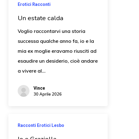
Erotici Racconti
Un estate calda
Voglio raccontarvi una storia
successa qualche anno fa, io e la
mia ex moglie eravamo riusciti ad
esaudire un desiderio, cioè andare
a vivere al…
Vince
30 Aprile 2026
Racconti Erotici Lesbo