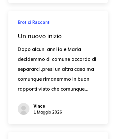
Erotici Racconti
Un nuovo inizio
Dopo alcuni anni io e Maria
decidemmo di comune accordo di
separarci ,presi un altra casa ma
comunque rimanemmo in buoni
rapporti visto che comunque…
Vince
1 Maggio 2026