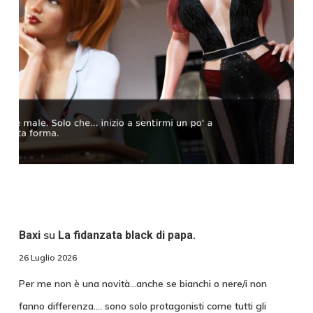
su
Baxi
La fidanzata black di papa.
26 Luglio 2026
Per me non è una novità...anche se bianchi o nere/i non
fanno differenza.... sono solo protagonisti come tutti gli