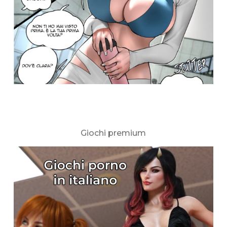
Giochi premium