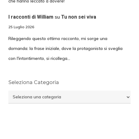
che hanno leccato a dovere!
su
I racconti di William
Tu non sei viva
25 Luglio 2026
Rileggendo questo ottimo racconto, mi sorge una
domanda: la frase iniziale, dove la protagonista si sveglia
con l'intontimento, si ricollega…
Seleziona Categoria
Seleziona
Categoria