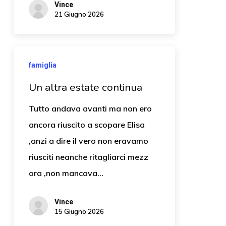
Vince
21 Giugno 2026
famiglia
Un altra estate continua
Tutto andava avanti ma non ero
ancora riuscito a scopare Elisa
,anzi a dire il vero non eravamo
riusciti neanche ritagliarci mezz
ora ,non mancava…
Vince
15 Giugno 2026