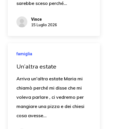
sarebbe sceso perché…
Vince
15 Luglio 2026
famiglia
Un’altra estate
Arriva un'altra estate Maria mi
chiamò perché mi disse che mi
voleva parlare , ci vedremo per
mangiare una pizza e dei chiesi
cosa avesse…