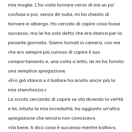
mia moglie. L’ho vista tornare verso di me un po’
confusa e poi, senza dir nulla, mi ha chiesto di
tornare in albergo. Ho cercato di capire cosa fosse
successo, ma lei ha solo detto che era stanca per la
pesante giornata. Siamo tornati in camera, con me
che ero sempre più curioso di capire il suo
comportamento e, una volta a letto, lei mi ha fornito
una semplice spiegazione.
«Ero già stanca e il ballare ha acuito ancor più la
mia stanchezza.»
La scruto cercando di capire se sta dicendo la verità
e lei, intuita la mia incredulità, ha aggiunto un’altra
spiegazione che ancora non conoscevo.
«Va bene, ti dico cosa è successo mentre ballavo.