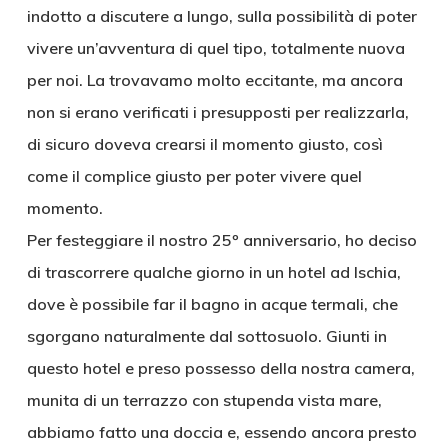
indotto a discutere a lungo, sulla possibilità di poter
vivere un’avventura di quel tipo, totalmente nuova
per noi. La trovavamo molto eccitante, ma ancora
non si erano verificati i presupposti per realizzarla,
di sicuro doveva crearsi il momento giusto, così
come il complice giusto per poter vivere quel
momento.
Per festeggiare il nostro 25º anniversario, ho deciso
di trascorrere qualche giorno in un hotel ad Ischia,
dove è possibile far il bagno in acque termali, che
sgorgano naturalmente dal sottosuolo. Giunti in
questo hotel e preso possesso della nostra camera,
munita di un terrazzo con stupenda vista mare,
abbiamo fatto una doccia e, essendo ancora presto