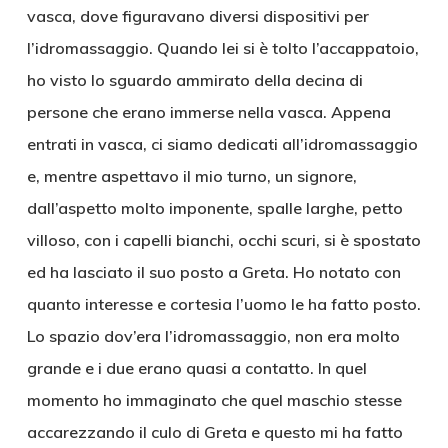
vasca, dove figuravano diversi dispositivi per
l’idromassaggio. Quando lei si è tolto l’accappatoio,
ho visto lo sguardo ammirato della decina di
persone che erano immerse nella vasca. Appena
entrati in vasca, ci siamo dedicati all’idromassaggio
e, mentre aspettavo il mio turno, un signore,
dall’aspetto molto imponente, spalle larghe, petto
villoso, con i capelli bianchi, occhi scuri, si è spostato
ed ha lasciato il suo posto a Greta. Ho notato con
quanto interesse e cortesia l’uomo le ha fatto posto.
Lo spazio dov’era l’idromassaggio, non era molto
grande e i due erano quasi a contatto. In quel
momento ho immaginato che quel maschio stesse
accarezzando il culo di Greta e questo mi ha fatto