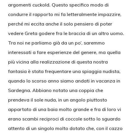
argomenti cuckold. Questo specifico modo di
condurre il rapporto mi fa letteralmente impazzire,
perché mi eccita anche il solo pensiero di poter
vedere Greta godere fra le braccia di un altro uomo.
Tra noi ne parliamo già da un po’, saremmo
interessati a fare esperienze del genere, ma quella
più vicina alla realizzazione di questa nostra
fantasia è stata frequentare una spiaggia nudista,
quando lo scorso anno siamo andati in vacanza in
Sardegna. Abbiano notato una coppia che
prendeva il sole nuda, in un angolo piuttosto
appartato di una baia molto grande e fra di loro vi
erano scambi reciproci di coccole sotto lo sguardo
attento di un singolo molto dotato che, con il cazzo