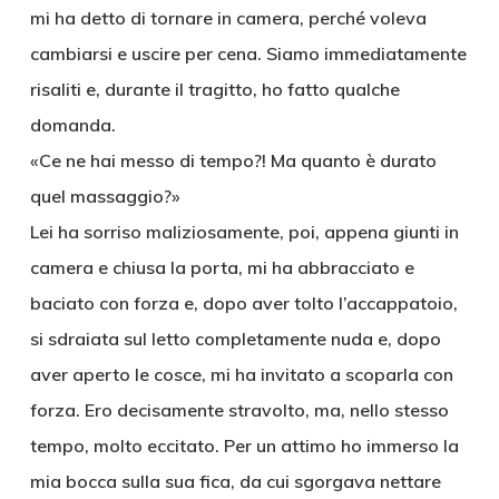
mi ha detto di tornare in camera, perché voleva
cambiarsi e uscire per cena. Siamo immediatamente
risaliti e, durante il tragitto, ho fatto qualche
domanda.
«Ce ne hai messo di tempo?! Ma quanto è durato
quel massaggio?»
Lei ha sorriso maliziosamente, poi, appena giunti in
camera e chiusa la porta, mi ha abbracciato e
baciato con forza e, dopo aver tolto l’accappatoio,
si sdraiata sul letto completamente nuda e, dopo
aver aperto le cosce, mi ha invitato a scoparla con
forza. Ero decisamente stravolto, ma, nello stesso
tempo, molto eccitato. Per un attimo ho immerso la
mia bocca sulla sua fica, da cui sgorgava nettare