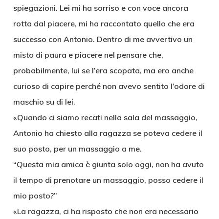
spiegazioni. Lei mi ha sorriso e con voce ancora
rotta dal piacere, mi ha raccontato quello che era
successo con Antonio. Dentro di me avvertivo un
misto di paura e piacere nel pensare che,
probabilmente, lui se l’era scopata, ma ero anche
curioso di capire perché non avevo sentito l’odore di
maschio su di lei.
«Quando ci siamo recati nella sala del massaggio,
Antonio ha chiesto alla ragazza se poteva cedere il
suo posto, per un massaggio a me.
“Questa mia amica è giunta solo oggi, non ha avuto
il tempo di prenotare un massaggio, posso cedere il
mio posto?”
«La ragazza, ci ha risposto che non era necessario