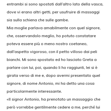
entrambi si sono spostati dall’altro lato della vasca,
dove vi erano altri getti, per usufruire di massaggi
sia sulla schiena che sulle gambe.
Mia moglie parlava amabilmente con quel signore,
che, osservandolo meglio, ho potuto constatare
poteva essere più o meno nostro coetaneo,
dall’aspetto vigoroso, con il petto villoso dai peli
bianchi. Mi sono spostato ed ho lasciato Greta a
parlare con lui, poi, quando li ho raggiunti, lei si è
girata verso di me e, dopo avermi presentato quel
signore, di nome Antonio, mi ha detto una cosa
particolarmente interessante.
«Il signor Antonio, ha prenotato un massaggio che
però vorrebbe gentilmente cedere a me, perché lui