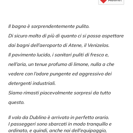
Il bagno è sorprendentemente pulito.
Di sicuro molto di più di quanto ci si possa aspettare
dai bagni dell’aeroporto di Atene, il Venizelos.
Il pavimento lucido, i sanitari puliti di fresco e,
nell’aria, un tenue profumo di limone, nulla a che
vedere con l’odore pungente ed aggressivo dei
detergenti industriali.
Siamo rimasti piacevolmente sorpresi da tutto
questo.
Il volo da Dublino è arrivato in perfetto orario.
I passeggeri sono sbarcati in modo tranquillo e
ordinato, e quindi, anche noi dell’equipaggio,