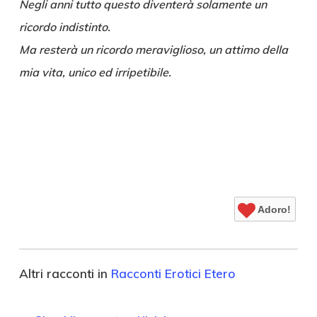
Negli anni tutto questo diventerà solamente un
ricordo indistinto.
Ma resterà un ricordo meraviglioso, un attimo della
mia vita, unico ed irripetibile.
Adoro!
Altri racconti in
Racconti Erotici Etero