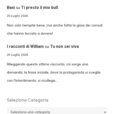
su
Baxi
Ti presto il mio bull.
25 Luglio 2026
Non solo riempite bene, ma anche fatta la gioia dei cornuti
che hanno leccato a dovere!
su
I racconti di William
Tu non sei viva
25 Luglio 2026
Rileggendo questo ottimo racconto, mi sorge una
domanda: la frase iniziale, dove la protagonista si sveglia
con l'intontimento, si ricollega…
Seleziona Categoria
Seleziona