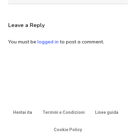
Categoria
Leave a Reply
You must be
logged in
to post a comment.
Hentai ita
Termini e Condizioni
Linee guida
Cookie Policy