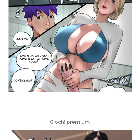
Giochi premium