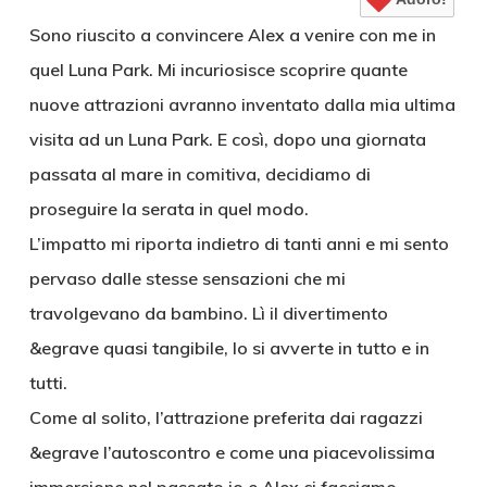
Sono riuscito a convincere Alex a venire con me in
quel Luna Park. Mi incuriosisce scoprire quante
nuove attrazioni avranno inventato dalla mia ultima
visita ad un Luna Park. E così, dopo una giornata
passata al mare in comitiva, decidiamo di
proseguire la serata in quel modo.
L’impatto mi riporta indietro di tanti anni e mi sento
pervaso dalle stesse sensazioni che mi
travolgevano da bambino. Lì il divertimento
&egrave quasi tangibile, lo si avverte in tutto e in
tutti.
Come al solito, l’attrazione preferita dai ragazzi
&egrave l’autoscontro e come una piacevolissima