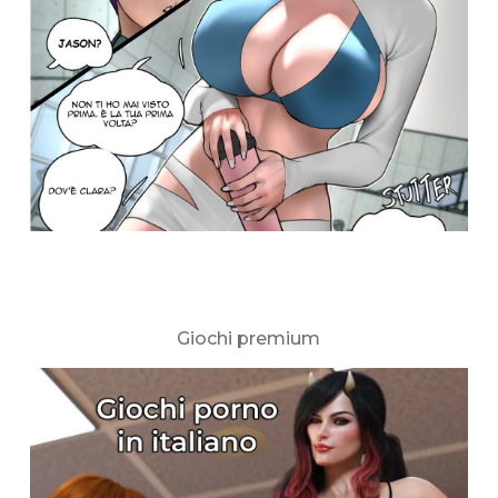
Giochi premium