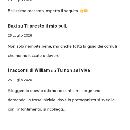
Bellissimo racconto, aspetto il seguito
su
Baxi
Ti presto il mio bull.
25 Luglio 2026
Non solo riempite bene, ma anche fatta la gioia dei cornuti
che hanno leccato a dovere!
su
I racconti di William
Tu non sei viva
25 Luglio 2026
Rileggendo questo ottimo racconto, mi sorge una
domanda: la frase iniziale, dove la protagonista si sveglia
con l'intontimento, si ricollega…