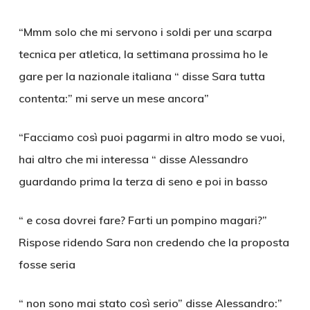
“Mmm solo che mi servono i soldi per una scarpa
tecnica per atletica, la settimana prossima ho le
gare per la nazionale italiana “ disse Sara tutta
contenta:” mi serve un mese ancora”
“Facciamo così puoi pagarmi in altro modo se vuoi,
hai altro che mi interessa “ disse Alessandro
guardando prima la terza di seno e poi in basso
“ e cosa dovrei fare? Farti un pompino magari?”
Rispose ridendo Sara non credendo che la proposta
fosse seria
“ non sono mai stato così serio” disse Alessandro:”