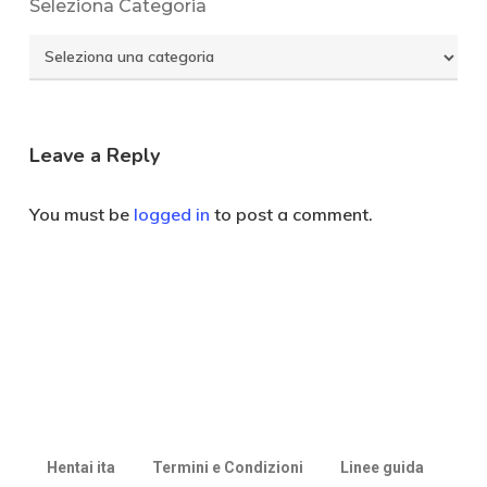
Seleziona Categoria
Seleziona
Categoria
Leave a Reply
You must be
logged in
to post a comment.
Hentai ita
Termini e Condizioni
Linee guida