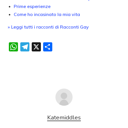
Prime esperienze
Come ho incasinato la mia vita
» Leggi tutti i racconti di Racconti Gay
WhatsApp
Telegram
X
Condividi
Katemiddles