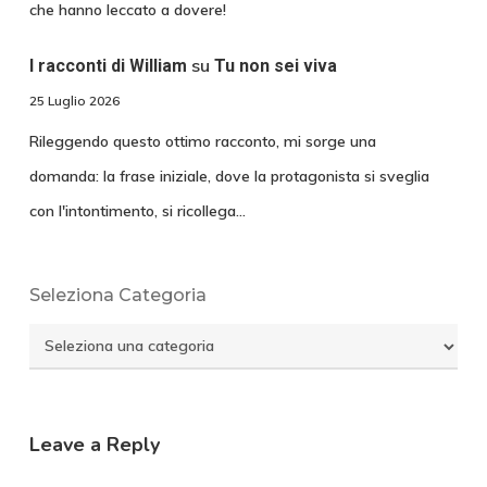
che hanno leccato a dovere!
su
I racconti di William
Tu non sei viva
25 Luglio 2026
Rileggendo questo ottimo racconto, mi sorge una
domanda: la frase iniziale, dove la protagonista si sveglia
con l'intontimento, si ricollega…
Seleziona Categoria
Seleziona
Categoria
Leave a Reply