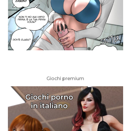
Giochi premium