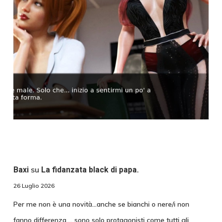
su
Baxi
La fidanzata black di papa.
26 Luglio 2026
Per me non è una novità...anche se bianchi o nere/i non
fanno differenza.... sono solo protagonisti come tutti gli