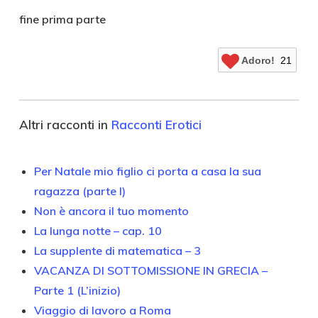
fine prima parte
Adoro!
21
Altri racconti in
Racconti Erotici
Per Natale mio figlio ci porta a casa la sua
ragazza (parte I)
Non è ancora il tuo momento
La lunga notte – cap. 10
La supplente di matematica – 3
VACANZA DI SOTTOMISSIONE IN GRECIA –
Parte 1 (L’inizio)
Viaggio di lavoro a Roma