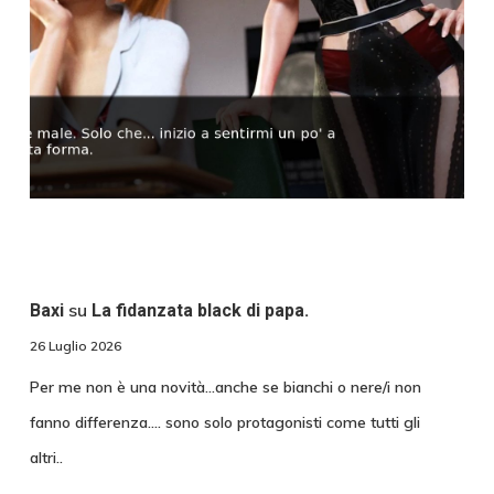
su
Baxi
La fidanzata black di papa.
26 Luglio 2026
Per me non è una novità...anche se bianchi o nere/i non
fanno differenza.... sono solo protagonisti come tutti gli
altri..