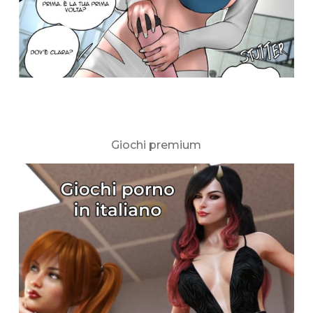
Giochi premium