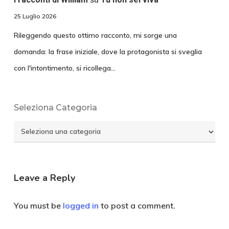
25 Luglio 2026
Rileggendo questo ottimo racconto, mi sorge una
domanda: la frase iniziale, dove la protagonista si sveglia
con l'intontimento, si ricollega…
Seleziona Categoria
Seleziona
Categoria
Leave a Reply
You must be
logged in
to post a comment.